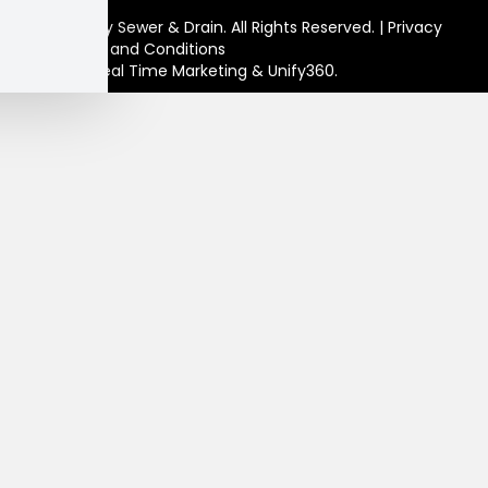
© 2026 Quality Sewer & Drain. All Rights Reserved. |
Privacy
Policy
|
Terms and Conditions
Powered by
Real Time Marketing
&
Unify360
.