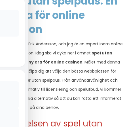
Spel utan spelpaus: En
ny era för online
casinon
Hej! Jag heter Erik Andersson, och jag är en expert inom online
spel och casinon. Idag ska vi dyka ner i ämnet
spel utan
spelpaus: en ny era för online casinon
. Målet med denna
artikel är att hjälpa dig att välja den bästa webbplatsen för
spelupplevelser utan spelpaus. Från användarvänlighet och
betalningsalternativ till licensiering och spelutbud, vi kommer
att jämföra olika alternativ så att du kan fatta ett informerat
beslut baserat på dina behov.
Förståelsen av spel utan