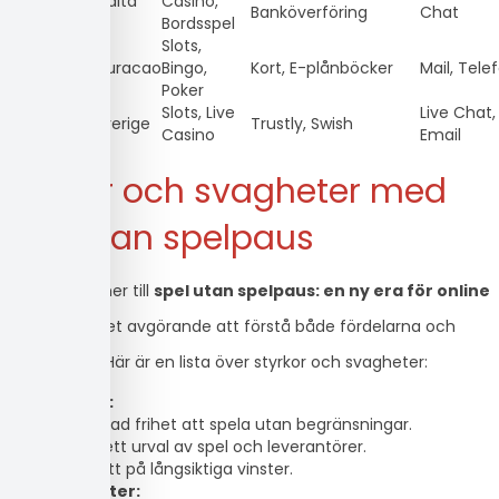
Casino X
Malta
Casino,
Banköverföring
Chat
Bordsspel
Slots,
Casino Y
Curacao
Bingo,
Kort, E-plånböcker
Mail, Tele
Poker
Slots, Live
Live Chat,
Casino Z
Sverige
Trustly, Swish
Casino
Email
Styrkor och svagheter med
spel utan spelpaus
När det kommer till
spel utan spelpaus: en ny era för online
casinon
, är det avgörande att förstå både fördelarna och
nackdelarna. Här är en lista över styrkor och svagheter:
Styrkor:
Ökad frihet att spela utan begränsningar.
Brett urval av spel och leverantörer.
Rätt på långsiktiga vinster.
Svagheter: