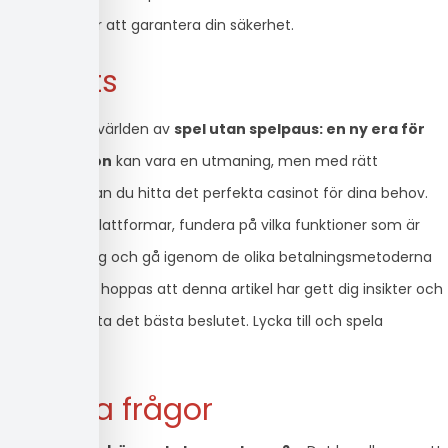
licensiering för att garantera din säkerhet.
Slutsats
Att navigera i världen av
spel utan spelpaus: en ny era för
online casinon
kan vara en utmaning, men med rätt
information kan du hitta det perfekta casinot för dina behov.
Jämför olika plattformar, fundera på vilka funktioner som är
viktigast för dig och gå igenom de olika betalningsmetoderna
noggrant. Jag hoppas att denna artikel har gett dig insikter och
guider för att ta det bästa beslutet. Lycka till och spela
ansvarsfullt!
Vanliga frågor