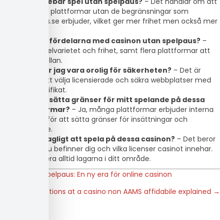
Vad innebär spel utan spelpaus?
– Det handlar om att
spela på plattformar utan de begränsningar som
spelpaus.se erbjuder, vilket ger mer frihet men också mer
ansvar.
Vilka är fördelarna med casinon utan spelpaus?
–
Ökad spelvarietet och frihet, samt flera plattformar att
välja mellan.
Behöver jag vara orolig för säkerheten?
– Det är
viktigt att välja licensierade och säkra webbplatser med
SSL-certifikat.
Kan jag sätta gränser för mitt spelande på dessa
plattformar?
– Ja, många plattformar erbjuder interna
verktyg för att sätta gränser för insättningar och
spelande.
Är det lagligt att spela på dessa casinon?
– Det beror
på var du befinner dig och vilka licenser casinot innehar.
Kontrollera alltid lagarna i ditt område.
Posts
← Spel utan spelpaus: En ny era för online casinon
Withdrawal options at a casino non AAMS affidabile explained →
navigation