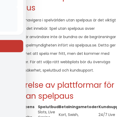
spelpaus
För att kunna navigera i spelvärlden utan spelpaus är det viktigt
att förstå vad det innebär. Spel utan spelpaus avser
plattformar där användare inte är bundna av de begränsningar
som svenska spelmyndigheten infört via spelpaus.se. Detta ger
spelare möjlighet att spela mer fritt, men det kommer med
sina egna risker. För att välja rätt webbplats bör du överväga
faktorer som säkerhet, spelutbud och kundsupport.
Jämförelse av plattformar för
spel utan spelpaus
Webbplats
Licens
Spelutbud
Betalningsmetoder
Kundsup
Slots, Live
Kort, Swish,
24/7 Live