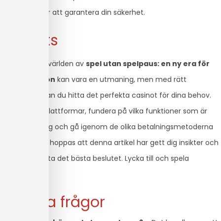
licensiering för att garantera din säkerhet.
Slutsats
Att navigera i världen av
spel utan spelpaus: en ny era för
online casinon
kan vara en utmaning, men med rätt
information kan du hitta det perfekta casinot för dina behov.
Jämför olika plattformar, fundera på vilka funktioner som är
viktigast för dig och gå igenom de olika betalningsmetoderna
noggrant. Jag hoppas att denna artikel har gett dig insikter och
guider för att ta det bästa beslutet. Lycka till och spela
ansvarsfullt!
Vanliga frågor