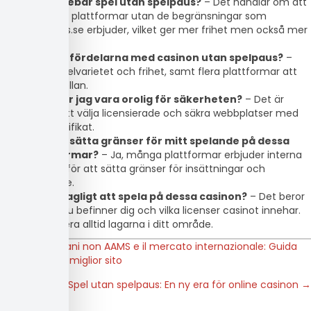
Vad innebär spel utan spelpaus?
– Det handlar om att
spela på plattformar utan de begränsningar som
spelpaus.se erbjuder, vilket ger mer frihet men också mer
ansvar.
Vilka är fördelarna med casinon utan spelpaus?
–
Ökad spelvarietet och frihet, samt flera plattformar att
välja mellan.
Behöver jag vara orolig för säkerheten?
– Det är
viktigt att välja licensierade och säkra webbplatser med
SSL-certifikat.
Kan jag sätta gränser för mitt spelande på dessa
plattformar?
– Ja, många plattformar erbjuder interna
verktyg för att sätta gränser för insättningar och
spelande.
Är det lagligt att spela på dessa casinon?
– Det beror
på var du befinner dig och vilka licenser casinot innehar.
Kontrollera alltid lagarna i ditt område.
Posts
← Casino italiani non AAMS e il mercato internazionale: Guida
alla scelta del miglior sito
navigation
Spel utan spelpaus: En ny era för online casinon →