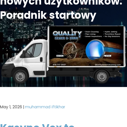
nowych użytkowników:
Poradnik startowy
May 1, 2026
|
muhammad iftikhar