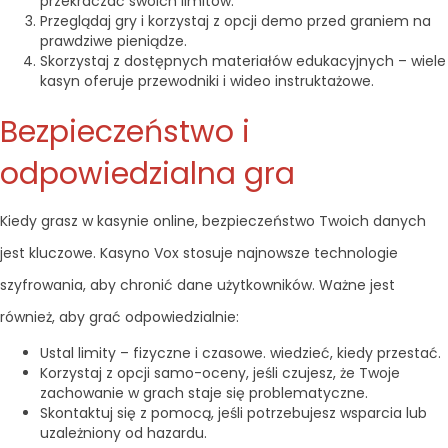
przekraczać swoich limitów.
Przeglądaj gry i korzystaj z opcji demo przed graniem na
prawdziwe pieniądze.
Skorzystaj z dostępnych materiałów edukacyjnych – wiele
kasyn oferuje przewodniki i wideo instruktażowe.
Bezpieczeństwo i
odpowiedzialna gra
Kiedy grasz w kasynie online, bezpieczeństwo Twoich danych
jest kluczowe. Kasyno Vox stosuje najnowsze technologie
szyfrowania, aby chronić dane użytkowników. Ważne jest
również, aby grać odpowiedzialnie:
Ustal limity – fizyczne i czasowe. wiedzieć, kiedy przestać.
Korzystaj z opcji samo-oceny, jeśli czujesz, że Twoje
zachowanie w grach staje się problematyczne.
Skontaktuj się z pomocą, jeśli potrzebujesz wsparcia lub
uzależniony od hazardu.