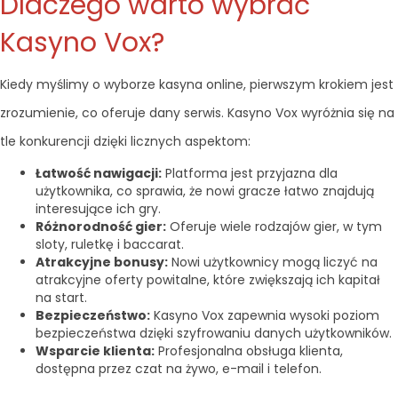
Dlaczego warto wybrać
Kasyno Vox?
Kiedy myślimy o wyborze kasyna online, pierwszym krokiem jest
zrozumienie, co oferuje dany serwis. Kasyno Vox wyróżnia się na
tle konkurencji dzięki licznych aspektom:
Łatwość nawigacji:
Platforma jest przyjazna dla
użytkownika, co sprawia, że nowi gracze łatwo znajdują
interesujące ich gry.
Różnorodność gier:
Oferuje wiele rodzajów gier, w tym
sloty, ruletkę i baccarat.
Atrakcyjne bonusy:
Nowi użytkownicy mogą liczyć na
atrakcyjne oferty powitalne, które zwiększają ich kapitał
na start.
Bezpieczeństwo:
Kasyno Vox zapewnia wysoki poziom
bezpieczeństwa dzięki szyfrowaniu danych użytkowników.
Wsparcie klienta:
Profesjonalna obsługa klienta,
dostępna przez czat na żywo, e-mail i telefon.