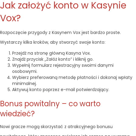
Jak założyć konto w Kasynie
Vox?
Rozpoczęcie przygody z Kasynem Vox jest bardzo proste.
Wystarczy kilka kroków, aby stworzyć swoje konto:
Przejdź na stronę główną Kasyna Vox.
Znajdź przycisk „Załóż konto” i kliknij go.
Wypełnij formularz rejestracyjny swoimi danymi
osobowymi.
Wybierz preferowaną metodę płatności i dokonaj wpłaty
minimalnej.
Aktywuj konto poprzez e-mail potwierdzający.
Bonus powitalny – co warto
wiedzieć?
Nowi gracze mogą skorzystać z atrakcyjnego bonusu