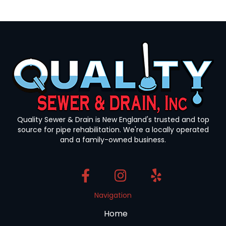
Quality Sewer & Drain is New England's trusted and top
source for pipe rehabilitation. We're a locally operated
and a family-owned business.
Navigation
Home