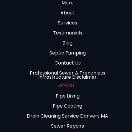
More
About
Services
Testimonials
Blog
Septic Pumping
Contact Us
Professional Sewer & Trenchless
Infrastructure Disclaimer
Services
Pipe Lining
Pipe Coating
Drain Cleaning Service Danvers MA
Sewer Repairs