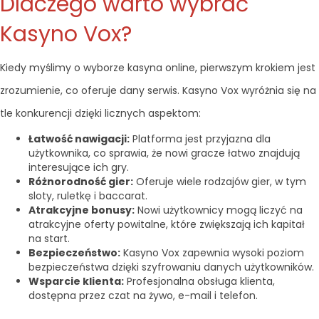
Dlaczego warto wybrać
Kasyno Vox?
Kiedy myślimy o wyborze kasyna online, pierwszym krokiem jest
zrozumienie, co oferuje dany serwis. Kasyno Vox wyróżnia się na
tle konkurencji dzięki licznych aspektom:
Łatwość nawigacji:
Platforma jest przyjazna dla
użytkownika, co sprawia, że nowi gracze łatwo znajdują
interesujące ich gry.
Różnorodność gier:
Oferuje wiele rodzajów gier, w tym
sloty, ruletkę i baccarat.
Atrakcyjne bonusy:
Nowi użytkownicy mogą liczyć na
atrakcyjne oferty powitalne, które zwiększają ich kapitał
na start.
Bezpieczeństwo:
Kasyno Vox zapewnia wysoki poziom
bezpieczeństwa dzięki szyfrowaniu danych użytkowników.
Wsparcie klienta:
Profesjonalna obsługa klienta,
dostępna przez czat na żywo, e-mail i telefon.