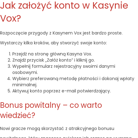
Jak założyć konto w Kasynie
Vox?
Rozpoczęcie przygody z Kasynem Vox jest bardzo proste.
Wystarczy kilka kroków, aby stworzyć swoje konto:
Przejdź na stronę główną Kasyna Vox.
Znajdź przycisk „Załóż konto” i kliknij go.
Wypełnij formularz rejestracyjny swoimi danymi
osobowymi.
Wybierz preferowaną metodę płatności i dokonaj wpłaty
minimalnej.
Aktywuj konto poprzez e-mail potwierdzający.
Bonus powitalny – co warto
wiedzieć?
Nowi gracze mogą skorzystać z atrakcyjnego bonusu