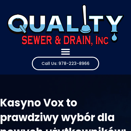
Call Us: 978-223-8966
Kasyno Vox to
prawdziwy wybór dla