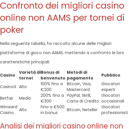
Confronto dei migliori casino
online non AAMS per tornei di
poker
Nella seguente tabella, ho raccolto alcune delle migliori
piattaforme di gioco non AAMS, mettendo a confronto le loro
caratteristiche principali:
Varietà di
Bonus di
Metodi di
Casino
Pubblico
tornei
benvenuto
pagamento
100% fino a
Bitcoin, Visa,
Giocatori
CasinoX
Alto
€200
Mastercard
esperti
200% fino a
PayPal, Skrill,
Giocatori
Betfair
Medio
€300
Carta di Credito
occasionali
Winward
Fino a €500
Giocatori
Alto
Bitcoin, Neteller
Casino
in bonus
professionisti
Analisi dei migliori casino online non