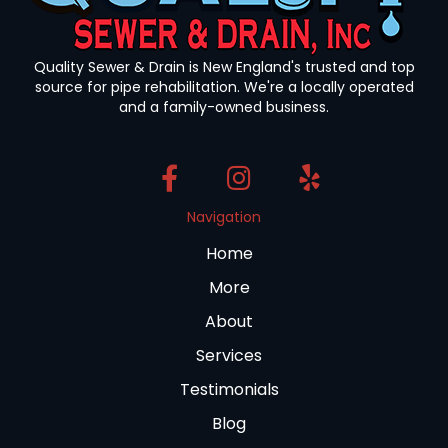
Quality Sewer & Drain is New England's trusted and top
source for pipe rehabilitation. We're a locally operated
and a family-owned business.
Navigation
Home
More
About
Services
Testimonials
Blog