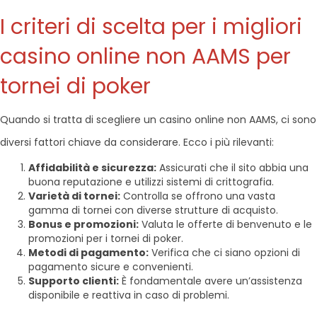
I criteri di scelta per i migliori
casino online non AAMS per
tornei di poker
Quando si tratta di scegliere un casino online non AAMS, ci sono
diversi fattori chiave da considerare. Ecco i più rilevanti:
Affidabilità e sicurezza:
Assicurati che il sito abbia una
buona reputazione e utilizzi sistemi di crittografia.
Varietà di tornei:
Controlla se offrono una vasta
gamma di tornei con diverse strutture di acquisto.
Bonus e promozioni:
Valuta le offerte di benvenuto e le
promozioni per i tornei di poker.
Metodi di pagamento:
Verifica che ci siano opzioni di
pagamento sicure e convenienti.
Supporto clienti:
È fondamentale avere un’assistenza
disponibile e reattiva in caso di problemi.