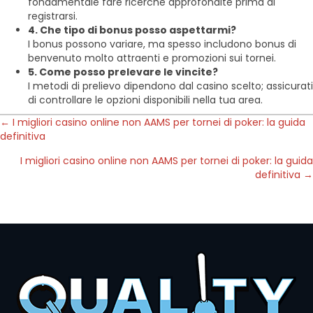
fondamentale fare ricerche approfondite prima di
registrarsi.
4. Che tipo di bonus posso aspettarmi?
I bonus possono variare, ma spesso includono bonus di
benvenuto molto attraenti e promozioni sui tornei.
5. Come posso prelevare le vincite?
I metodi di prelievo dipendono dal casino scelto; assicurati
di controllare le opzioni disponibili nella tua area.
Posts
← I migliori casino online non AAMS per tornei di poker: la guida
definitiva
navigation
I migliori casino online non AAMS per tornei di poker: la guida
definitiva →