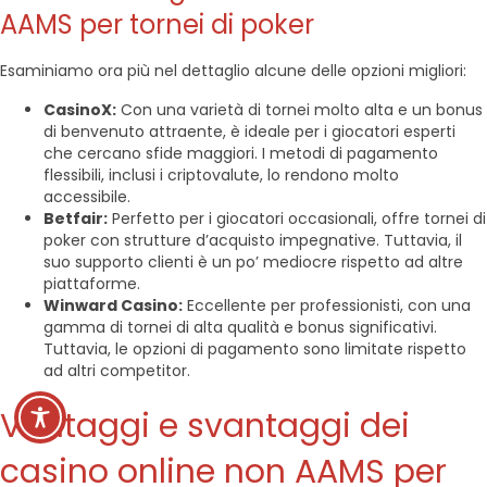
AAMS per tornei di poker
Esaminiamo ora più nel dettaglio alcune delle opzioni migliori:
CasinoX:
Con una varietà di tornei molto alta e un bonus
di benvenuto attraente, è ideale per i giocatori esperti
che cercano sfide maggiori. I metodi di pagamento
flessibili, inclusi i criptovalute, lo rendono molto
accessibile.
Betfair:
Perfetto per i giocatori occasionali, offre tornei di
poker con strutture d’acquisto impegnative. Tuttavia, il
suo supporto clienti è un po’ mediocre rispetto ad altre
piattaforme.
Winward Casino:
Eccellente per professionisti, con una
gamma di tornei di alta qualità e bonus significativi.
Tuttavia, le opzioni di pagamento sono limitate rispetto
ad altri competitor.
Vantaggi e svantaggi dei
casino online non AAMS per