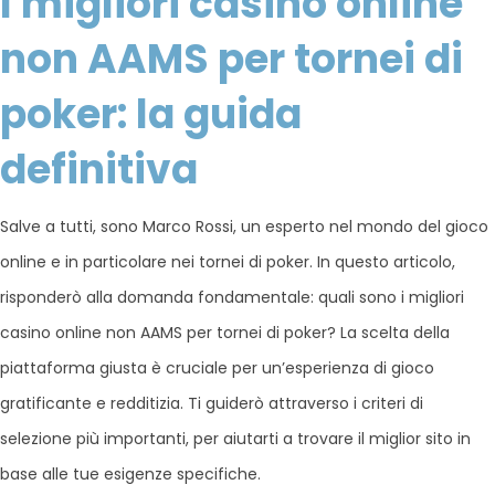
I migliori casino online
non AAMS per tornei di
poker: la guida
definitiva
Salve a tutti, sono Marco Rossi, un esperto nel mondo del gioco
online e in particolare nei tornei di poker. In questo articolo,
risponderò alla domanda fondamentale: quali sono i migliori
casino online non AAMS per tornei di poker? La scelta della
piattaforma giusta è cruciale per un’esperienza di gioco
gratificante e redditizia. Ti guiderò attraverso i criteri di
selezione più importanti, per aiutarti a trovare il miglior sito in
base alle tue esigenze specifiche.