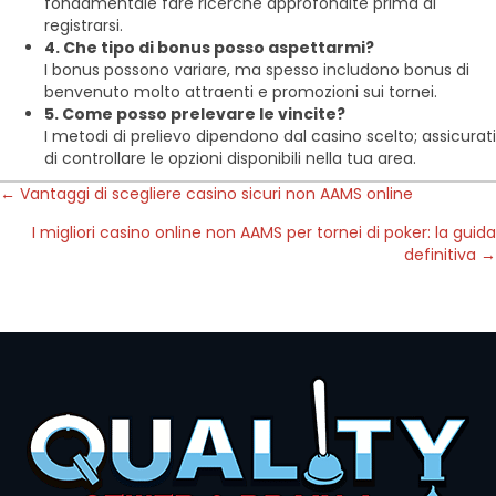
fondamentale fare ricerche approfondite prima di
registrarsi.
4. Che tipo di bonus posso aspettarmi?
I bonus possono variare, ma spesso includono bonus di
benvenuto molto attraenti e promozioni sui tornei.
5. Come posso prelevare le vincite?
I metodi di prelievo dipendono dal casino scelto; assicurati
di controllare le opzioni disponibili nella tua area.
Posts
← Vantaggi di scegliere casino sicuri non AAMS online
I migliori casino online non AAMS per tornei di poker: la guida
navigation
definitiva →