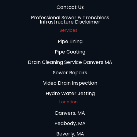
Contact Us
Professional Sewer & Trenchless
Infrastructure Disclaimer
Services
Pipe Lining
Pipe Coating
Drain Cleaning Service Danvers MA
Sewer Repairs
Video Drain Inspection
Hydro Water Jetting
Location
Danvers, MA
Peabody, MA
Beverly, MA