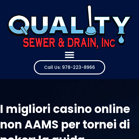
Call Us: 978-223-8966
I migliori casino online
non AAMS per tornei di