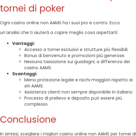
tornei di poker
Ogni casino online non AAMS ha i suoi pro e contro. Ecco
un’analisi che ti aiuterà a capire meglio cosa aspettarti:
Vantaggi:
Accesso a tornei esclusivi e strutture più flessibili.
Bonus di benvenuto e promozioni più generose.
Nessuna tassazione sui guadagni, a differenza dei
casino AAMS.
Svantaggi:
Meno protezione legale e rischi maggiori rispetto ai
siti AAMS.
Assistenza clienti non sempre disponibile in italiano.
Processo di prelievo e deposito può essere più
complesso.
Conclusione
In sintesi, scegliere i migliori casino online non AAMS per tornei di