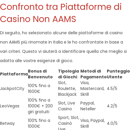
Confronto tra Piattaforme di
Casino Non AAMS
Di seguito, ho selezionato alcune delle piattaforme di casino
non AAMS più rinomate in Italia e le ho confrontate in base a
vari criteri. Questo vi aiuterà a identificare quella che meglio si
adatta alle vostre esigenze di gioco.
Bonus di
Tipologia
Metodi di
Punteggio
Piattaforma
Benvenuto
di Giochi
Pagamento
Utente
Slot,
Visa,
100% fino a
JackpotCity
Roulette,
Mastercard,
4.5/5
1600€
Blackjack
Skrill
100% fino a
Slot, Live
Paypal,
LeoVegas
1000€ + 200
4.2/5
Casino
Neteller
giri gratuiti
Sport, Slot,
100% fino a
Visa, Paypal,
Betway
Casinò
4.0/5
1000€
Skrill
Live