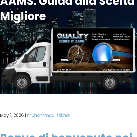
AAMS: Guida alla Scelta
Migliore
May 1, 2026
|
muhammad iftikhar