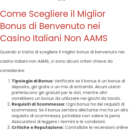
Come Scegliere il Miglior
Bonus di Benvenuto nei
Casino Italiani Non AAMS
Quando si tratta di scegliere il miglior bonus di benvenuto nei
casino italiani non AAMS, ci sono alcuni criteri chiave da
considerare:
Tipologia di Bonus:
Verificate se il bonus è un bonus di
deposito, giri gratis o un mix di entrambi. Alcuni utenti
preferiscono giri gratuiti per le slot, mentre altri
vorrebbero un bonus da utilizzare nei giochi da tavolo.
Requisiti di Scommessa:
Ogni bonus ha dei requisiti di
scommessa. Se il bonus sembra allettante ma ha un alto
requisito di scommessa, potrebbe non valere la pena.
Assicuratevi di leggere i termini e le condizioni.
Critiche e Reputazione:
Controllate le recensioni online