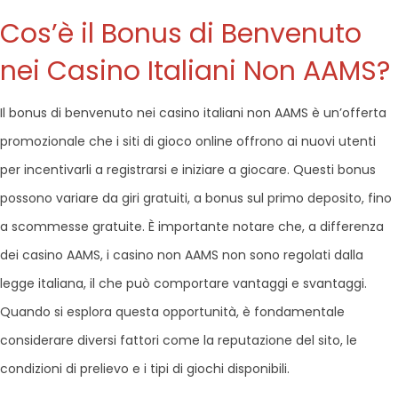
Cos’è il Bonus di Benvenuto
nei Casino Italiani Non AAMS?
Il bonus di benvenuto nei casino italiani non AAMS è un’offerta
promozionale che i siti di gioco online offrono ai nuovi utenti
per incentivarli a registrarsi e iniziare a giocare. Questi bonus
possono variare da giri gratuiti, a bonus sul primo deposito, fino
a scommesse gratuite. È importante notare che, a differenza
dei casino AAMS, i casino non AAMS non sono regolati dalla
legge italiana, il che può comportare vantaggi e svantaggi.
Quando si esplora questa opportunità, è fondamentale
considerare diversi fattori come la reputazione del sito, le
condizioni di prelievo e i tipi di giochi disponibili.