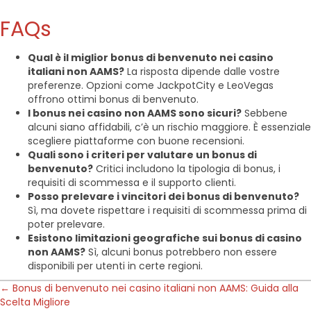
FAQs
Qual è il miglior bonus di benvenuto nei casino
italiani non AAMS?
La risposta dipende dalle vostre
preferenze. Opzioni come JackpotCity e LeoVegas
offrono ottimi bonus di benvenuto.
I bonus nei casino non AAMS sono sicuri?
Sebbene
alcuni siano affidabili, c’è un rischio maggiore. È essenziale
scegliere piattaforme con buone recensioni.
Quali sono i criteri per valutare un bonus di
benvenuto?
Critici includono la tipologia di bonus, i
requisiti di scommessa e il supporto clienti.
Posso prelevare i vincitori dei bonus di benvenuto?
Sì, ma dovete rispettare i requisiti di scommessa prima di
poter prelevare.
Esistono limitazioni geografiche sui bonus di casino
non AAMS?
Sì, alcuni bonus potrebbero non essere
disponibili per utenti in certe regioni.
Posts
← Bonus di benvenuto nei casino italiani non AAMS: Guida alla
Scelta Migliore