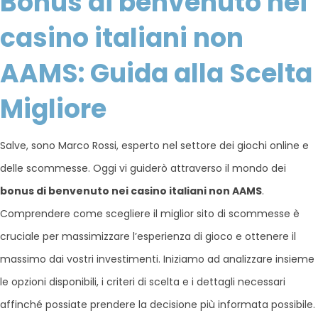
Bonus di benvenuto nei
casino italiani non
AAMS: Guida alla Scelta
Migliore
Salve, sono Marco Rossi, esperto nel settore dei giochi online e
delle scommesse. Oggi vi guiderò attraverso il mondo dei
bonus di benvenuto nei casino italiani non AAMS
.
Comprendere come scegliere il miglior sito di scommesse è
cruciale per massimizzare l’esperienza di gioco e ottenere il
massimo dai vostri investimenti. Iniziamo ad analizzare insieme
le opzioni disponibili, i criteri di scelta e i dettagli necessari
affinché possiate prendere la decisione più informata possibile.