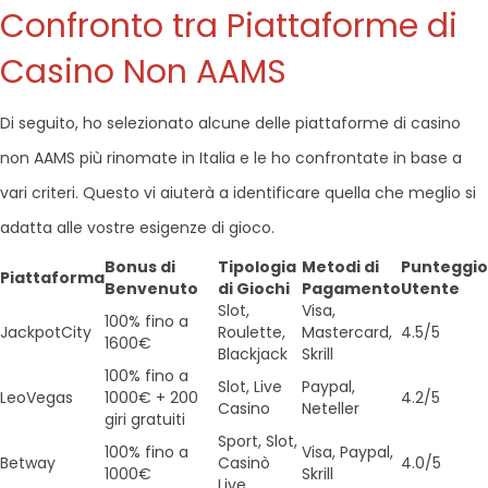
Confronto tra Piattaforme di
Casino Non AAMS
Di seguito, ho selezionato alcune delle piattaforme di casino
non AAMS più rinomate in Italia e le ho confrontate in base a
vari criteri. Questo vi aiuterà a identificare quella che meglio si
adatta alle vostre esigenze di gioco.
Bonus di
Tipologia
Metodi di
Punteggio
Piattaforma
Benvenuto
di Giochi
Pagamento
Utente
Slot,
Visa,
100% fino a
JackpotCity
Roulette,
Mastercard,
4.5/5
1600€
Blackjack
Skrill
100% fino a
Slot, Live
Paypal,
LeoVegas
1000€ + 200
4.2/5
Casino
Neteller
giri gratuiti
Sport, Slot,
100% fino a
Visa, Paypal,
Betway
Casinò
4.0/5
1000€
Skrill
Live