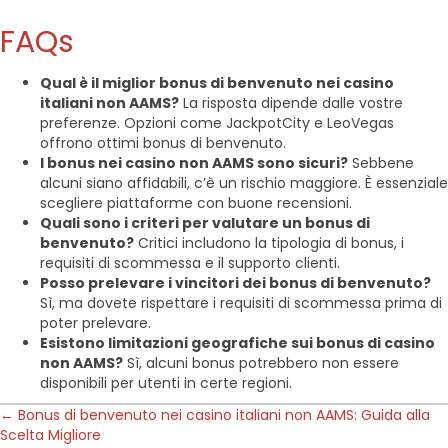
FAQs
Qual è il miglior bonus di benvenuto nei casino
italiani non AAMS?
La risposta dipende dalle vostre
preferenze. Opzioni come JackpotCity e LeoVegas
offrono ottimi bonus di benvenuto.
I bonus nei casino non AAMS sono sicuri?
Sebbene
alcuni siano affidabili, c’è un rischio maggiore. È essenziale
scegliere piattaforme con buone recensioni.
Quali sono i criteri per valutare un bonus di
benvenuto?
Critici includono la tipologia di bonus, i
requisiti di scommessa e il supporto clienti.
Posso prelevare i vincitori dei bonus di benvenuto?
Sì, ma dovete rispettare i requisiti di scommessa prima di
poter prelevare.
Esistono limitazioni geografiche sui bonus di casino
non AAMS?
Sì, alcuni bonus potrebbero non essere
disponibili per utenti in certe regioni.
Posts
← Bonus di benvenuto nei casino italiani non AAMS: Guida alla
Scelta Migliore