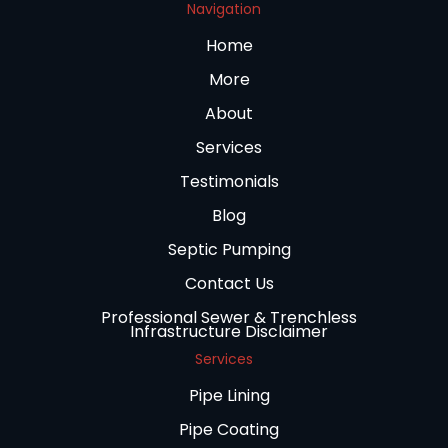
Navigation
Home
More
About
Services
Testimonials
Blog
Septic Pumping
Contact Us
Professional Sewer & Trenchless
Infrastructure Disclaimer
Services
Pipe Lining
Pipe Coating