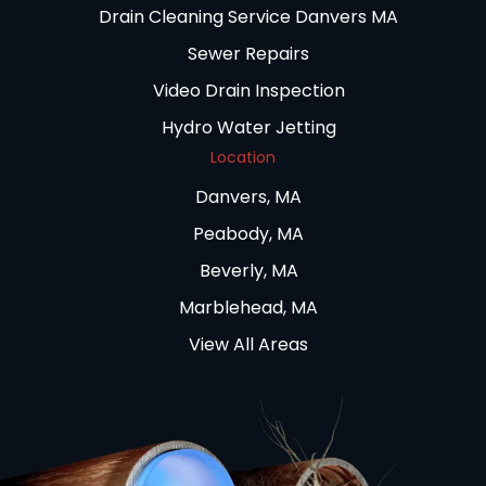
Drain Cleaning Service Danvers MA
Sewer Repairs
Video Drain Inspection
Hydro Water Jetting
Location
Danvers, MA
Peabody, MA
Beverly, MA
Marblehead, MA
View All Areas