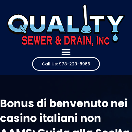
Call Us: 978-223-8966
Bonus di benvenuto nei
casino italiani non