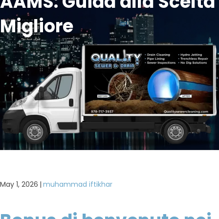
AAMS: Guida alla Scelta
Migliore
May 1, 2026
|
muhammad iftikhar