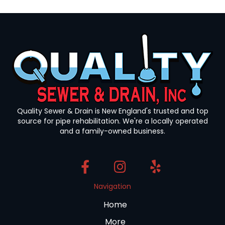
Quality Sewer & Drain is New England's trusted and top
source for pipe rehabilitation. We're a locally operated
and a family-owned business.
Navigation
Home
More