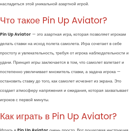
насладиться этой уникальной азартной игрой.
Что такое Pin Up Aviator?
Pin Up Aviator
— это азартная игра, которая позволяет игрокам
делать ставки на исход полета самолета. Игра сочетает в себе
простоту и увлекательность, требуя от игрока наблюдательности и
удачи. Принцип игры заключается в том, что самолет взлетает и
постепенно увеличивает множитель ставки, а задача игрока —
остановить ставку до того, как самолет исчезнет из экрана. Это
создает атмосферу напряжения и ожидания, которая захватывает
игроков с первой минуты.
Как играть в Pin Up Aviator?
Играть в
Pin Up Aviator
очень просто. Вот пошаговая инструкция