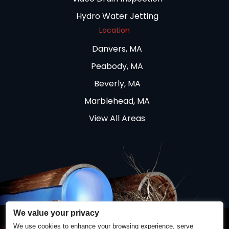
Hydro Water Jetting
Location
Danvers, MA
Peabody, MA
Beverly, MA
Marblehead, MA
View All Areas
We value your privacy
We use cookies to enhance your browsing experience, serve