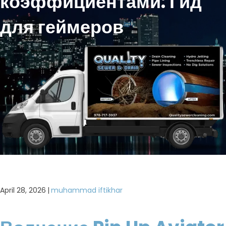
коэффициентами: Гид
для геймеров
April 28, 2026
|
muhammad iftikhar