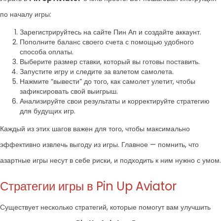
по началу игры:
Зарегистрируйтесь на сайте Пин Ап и создайте аккаунт.
Пополните баланс своего счета с помощью удобного
способа оплаты.
Выберите размер ставки, который вы готовы поставить.
Запустите игру и следите за взлетом самолета.
Нажмите “вывести” до того, как самолет улетит, чтобы
зафиксировать свой выигрыш.
Анализируйте свои результаты и корректируйте стратегию
для будущих игр.
Каждый из этих шагов важен для того, чтобы максимально
эффективно извлечь выгоду из игры. Главное — помнить, что
азартные игры несут в себе риски, и подходить к ним нужно с умом.
Стратегии игры в Pin Up Aviator
Существует несколько стратегий, которые помогут вам улучшить