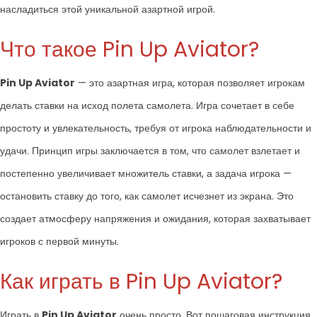
насладиться этой уникальной азартной игрой.
Что такое Pin Up Aviator?
Pin Up Aviator
— это азартная игра, которая позволяет игрокам
делать ставки на исход полета самолета. Игра сочетает в себе
простоту и увлекательность, требуя от игрока наблюдательности и
удачи. Принцип игры заключается в том, что самолет взлетает и
постепенно увеличивает множитель ставки, а задача игрока —
остановить ставку до того, как самолет исчезнет из экрана. Это
создает атмосферу напряжения и ожидания, которая захватывает
игроков с первой минуты.
Как играть в Pin Up Aviator?
Играть в
Pin Up Aviator
очень просто. Вот пошаговая инструкция