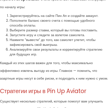
по началу игры:
Зарегистрируйтесь на сайте Пин Ап и создайте аккаунт.
Пополните баланс своего счета с помощью удобного
способа оплаты.
Выберите размер ставки, который вы готовы поставить.
Запустите игру и следите за взлетом самолета.
Нажмите “вывести” до того, как самолет улетит, чтобы
зафиксировать свой выигрыш.
Анализируйте свои результаты и корректируйте стратегию
для будущих игр.
Каждый из этих шагов важен для того, чтобы максимально
эффективно извлечь выгоду из игры. Главное — помнить, что
азартные игры несут в себе риски, и подходить к ним нужно с умом.
Стратегии игры в Pin Up Aviator
Существует несколько стратегий, которые помогут вам улучшить