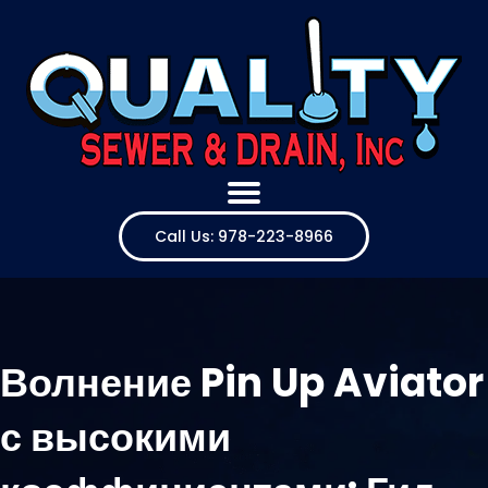
Call Us: 978-223-8966
Волнение Pin Up Aviator
с высокими