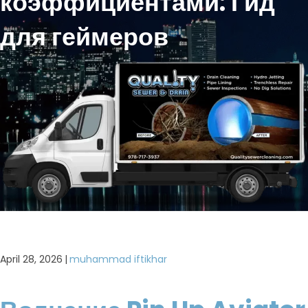
коэффициентами: Гид
для геймеров
April 28, 2026
|
muhammad iftikhar