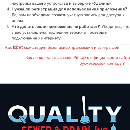
настройки вашего устройства и выберите «Удалить».
Нужна ли регистрация для использования приложения?
Да, вам необходимо создать учетную запись для доступа к
играм.
Что делать, если приложение не работает?
Убедитесь, что
у вас установлена последняя версия и проверьте
подключение к интернету.
Posts
← Как 1xbet скачать для безопасных транзакций и выигрышей
Как легко скачать казино Pin Up с официального сайта
navigation
букмекерской конторы? →