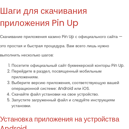
Шаги для скачивания
приложения Pin Up
Скачивание приложения казино Pin Up с официального сайта —
это простая и быстрая процедура. Вам всего лишь нужно
выполнить несколько шагов:
Посетите официальный сайт букмекерской конторы Pin Up.
Перейдите в раздел, посвященный мобильным
приложениям.
Выберите версию приложения, соответствующую вашей
операционной системе: Android или iOS.
Скачайте файл установки на свое устройство.
Запустите загруженный файл и следуйте инструкциям
установки.
Установка приложения на устройства
Android