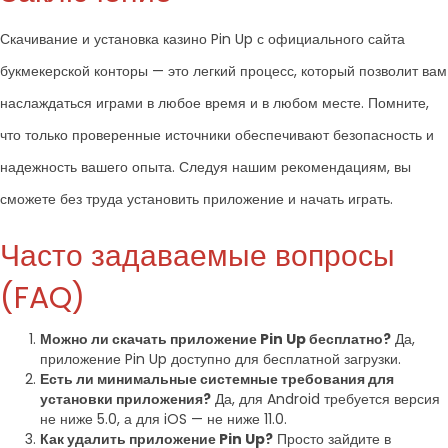
Скачивание и установка казино Pin Up с официального сайта
букмекерской конторы — это легкий процесс, который позволит вам
наслаждаться играми в любое время и в любом месте. Помните,
что только проверенные источники обеспечивают безопасность и
надежность вашего опыта. Следуя нашим рекомендациям, вы
сможете без труда установить приложение и начать играть.
Часто задаваемые вопросы
(FAQ)
Можно ли скачать приложение Pin Up бесплатно?
Да,
приложение Pin Up доступно для бесплатной загрузки.
Есть ли минимальные системные требования для
установки приложения?
Да, для Android требуется версия
не ниже 5.0, а для iOS — не ниже 11.0.
Как удалить приложение Pin Up?
Просто зайдите в