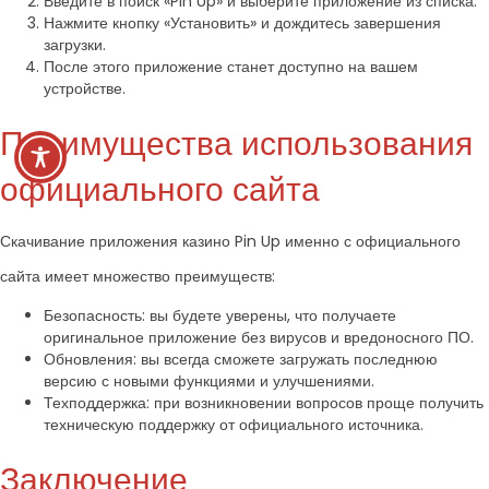
Введите в поиск «Pin Up» и выберите приложение из списка.
Нажмите кнопку «Установить» и дождитесь завершения
загрузки.
После этого приложение станет доступно на вашем
устройстве.
Преимущества использования
официального сайта
Скачивание приложения казино Pin Up именно с официального
сайта имеет множество преимуществ:
Безопасность: вы будете уверены, что получаете
оригинальное приложение без вирусов и вредоносного ПО.
Обновления: вы всегда сможете загружать последнюю
версию с новыми функциями и улучшениями.
Техподдержка: при возникновении вопросов проще получить
техническую поддержку от официального источника.
Заключение