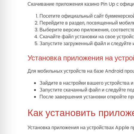
Скачивание приложения казино Pin Up с офици
Посетите официальный сайт букмекерской
Перейдите в раздел, посвященный моби
Выберите версию приложения, соответст
Скачайте файл установки на свое устройс
Запустите загруженный файл и следуйте 
Установка приложения на устро
Для мобильных устройств на базе Android проц
Зайдите в настройки вашего устройства и
Запустите скачанный файл и следуйте под
После завершения установки откройте пр
Как установить прилож
Установка приложения на устройствах Apple пр