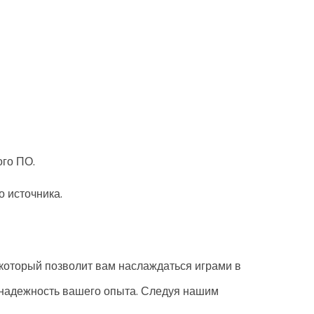
ого ПО.
 источника.
 который позволит вам наслаждаться играми в
и надежность вашего опыта. Следуя нашим