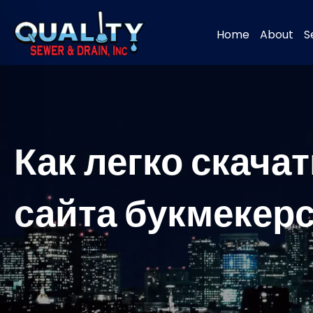
Home
About
S
Как легко скача
сайта букмекер