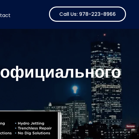
Call Us: 978-223-8966
tact
 с официального