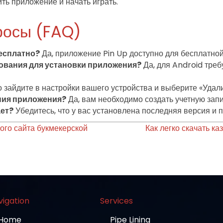
ть приложение и начать играть.
росы (FAQ)
бесплатно?
Да, приложение Pin Up доступно для бесплатной 
ования для установки приложения?
Да, для Android требу
 зайдите в настройки вашего устройства и выберите «Удали
ния приложения?
Да, вам необходимо создать учетную запи
ает?
Убедитесь, что у вас установлена последняя версия и 
ного сайта букмекерской
Как легко скачать к
vigation
Services
Home
Pipe Lining