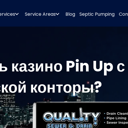
ervices
Service Areas
Blog
Septic Pumping
Con
ть казино Pin Up
ской конторы?