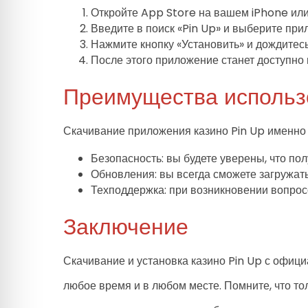
Откройте App Store на вашем iPhone или
Введите в поиск «Pin Up» и выберите при
Нажмите кнопку «Установить» и дождитесь
После этого приложение станет доступно 
Преимущества использ
Скачивание приложения казино Pin Up именно
Безопасность: вы будете уверены, что по
Обновления: вы всегда сможете загружа
Техподдержка: при возникновении вопрос
Заключение
Скачивание и установка казино Pin Up с офици
любое время и в любом месте. Помните, что т