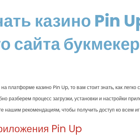
чать казино Pin U
о сайта букмекер
на платформе казино Pin Up, то вам стоит знать, как легко
бно разберем процесс загрузки, установки и настройки при
те нашим рекомендациям, чтобы получить доступ ко всем и
риложения Pin Up