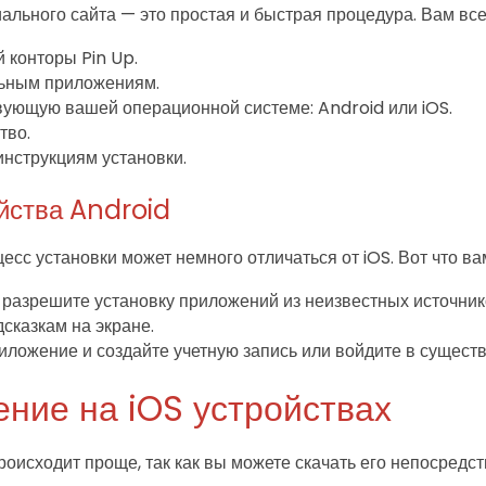
ального сайта — это простая и быстрая процедура. Вам вс
 конторы Pin Up.
льным приложениям.
вующую вашей операционной системе: Android или iOS.
тво.
инструкциям установки.
йства Android
есс установки может немного отличаться от iOS. Вот что ва
 разрешите установку приложений из неизвестных источник
сказкам на экране.
иложение и создайте учетную запись или войдите в сущест
ение на iOS устройствах
оисходит проще, так как вы можете скачать его непосредст