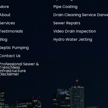
More
Pipe Coating
About
Drain Cleaning Service Danv
Services
Sewer Repairs
Testimonials
Video Drain Inspection
Blog
Hydro Water Jetting
Septic Pumping
Contact Us
Professional Sewer &
Trenchless
Infrastructure
Disclaimer