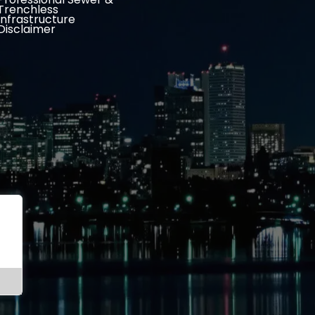
Trenchless
Infrastructure
Disclaimer