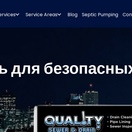
ervices
Service Areas
Blog
Septic Pumping
Con
ть для безопасны