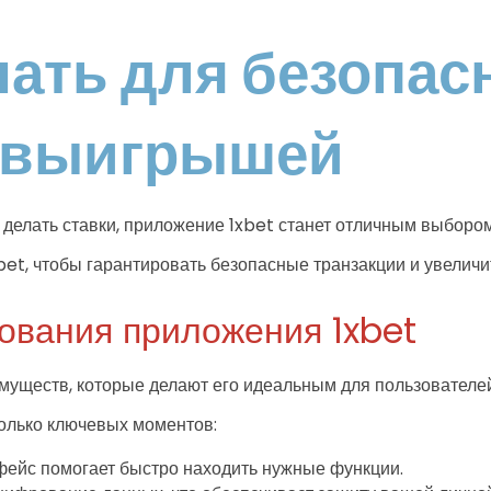
ачать для безопа
и выигрышей
и делать ставки, приложение 1xbet станет отличным выбором
xbet, чтобы гарантировать безопасные транзакции и увелич
ования приложения 1xbet
муществ, которые делают его идеальным для пользователей
колько ключевых моментов:
фейс помогает быстро находить нужные функции.