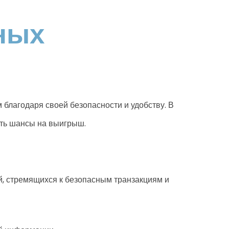
сных
 благодаря своей безопасности и удобству. В
ить шансы на выигрыш.
, стремящихся к безопасным транзакциям и