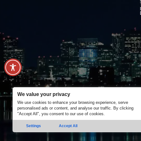
We value your privacy
We use cookies to enhance your browsing experience, serve
personalised ads or content, and analyse our traffic. By clicking
"Accept All", you consent to our use of cookies.
Settings
Accept All