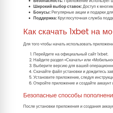
Безопасность:
Приложение использует ш
Широкий выбор ставок:
Доступ к многи
Бонусы:
Регулярные акции и подарки для
Поддержка:
Круглосуточная служба подд
Как скачать 1xbet на м
Для того чтобы начать использовать приложение
Перейдите на официальный сайт 1xbet.
Найдите раздел «Скачать» или «Мобильно
Выберите версию для вашей операционно
Скачайте файл установки и дождитесь за
Установите приложение, следуя инструкци
Откройте приложение и создайте аккаунт
Безопасные способы пополнения
После установки приложения и создания аккау