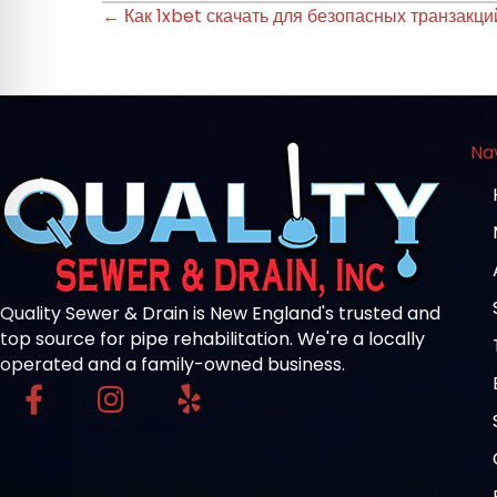
Posts
← Как 1xbet скачать для безопасных транзакц
navigation
Na
Quality Sewer & Drain is New England's trusted and
top source for pipe rehabilitation. We're a locally
operated and a family-owned business.