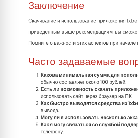
Заключение
Скачивание и использование приложения 1xbet
приведенным выше рекомендациям, вы сможете
Помните о важности этих аспектов при начале 
Часто задаваемые воп
Какова минимальная сумма для пополне
обычно составляет около 100 рублей.
Есть ли возможность скачать приложе
использовать сайт через браузер на ПК.
Как быстро выводятся средства из 1xb
вывода.
Могу ли я использовать несколько акк
Как я могу связаться со службой подде
телефону.