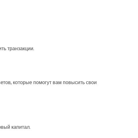
ть транзакции.
оветов, которые помогут вам повысить свои
овый капитал.