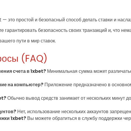
 — это простой и безопасный способ делать ставки и насл
 гарантировать безопасность своих транзакций и, что не
вашего пути в мир ставок.
росы (FAQ)
ния счета в 1xbet?
Минимальная сумма может различаться
ние на компьютер?
Приложение предназначено в основном
et?
Обычно вывод средств занимает от нескольких минут до 
аунтов?
Нет, использование нескольких аккаунтов запрещен
ржки 1xbet?
Вы можете обратиться в службу поддержки через