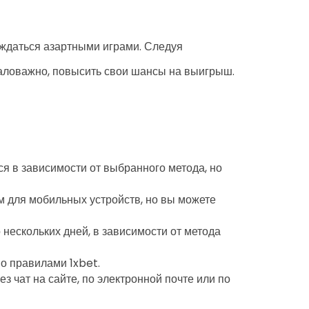
аждаться азартными играми. Следуя
маловажно, повысить свои шансы на выигрыш.
 в зависимости от выбранного метода, но
 для мобильных устройств, но вы можете
нескольких дней, в зависимости от метода
о правилами 1xbet.
 чат на сайте, по электронной почте или по