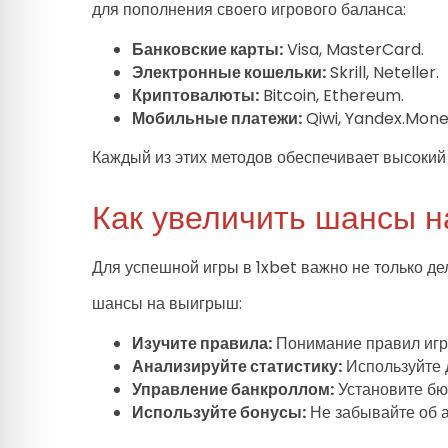
для пополнения своего игрового баланса:
Банковские карты:
Visa, MasterCard.
Электронные кошельки:
Skrill, Neteller.
Криптовалюты:
Bitcoin, Ethereum.
Мобильные платежи:
Qiwi, Yandex.Mone
Каждый из этих методов обеспечивает высокий 
Как увеличить шансы н
Для успешной игры в 1xbet важно не только дел
шансы на выигрыш:
Изучите правила:
Понимание правил игр 
Анализируйте статистику:
Используйте д
Управление банкроллом:
Установите бюд
Используйте бонусы:
Не забывайте об а