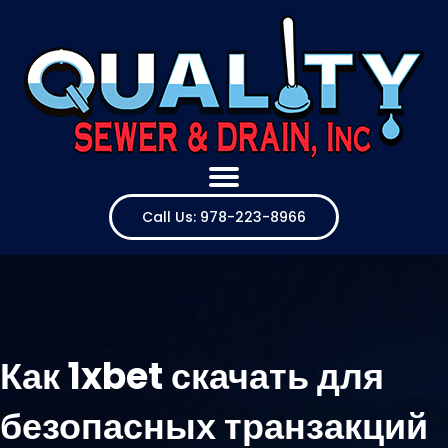
Call Us: 978-223-8966
Как 1xbet скачать для
безопасных транзакций