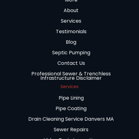
About
Services
Testimonials
Blog
Septic Pumping
Contact Us
Professional Sewer & Trenchless
Infrastructure Disclaimer
Services
Pipe Lining
Pipe Coating
Drain Cleaning Service Danvers MA
Sewer Repairs