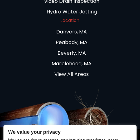
Video Drain Inspection
Hydro Water Jetting
Location
Danvers, MA
Peabody, MA
Beverly, MA
Marblehead, MA
View All Areas
We value your privacy