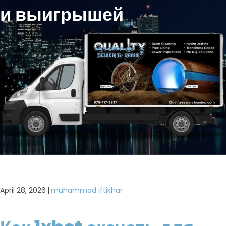
и выигрышей
April 28, 2026
|
muhammad iftikhar