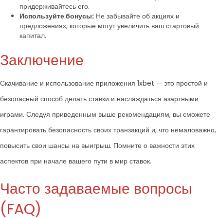
придерживайтесь его.
Используйте бонусы:
Не забывайте об акциях и
предложениях, которые могут увеличить ваш стартовый
капитал.
Заключение
Скачивание и использование приложения 1xbet — это простой и
безопасный способ делать ставки и наслаждаться азартными
играми. Следуя приведенным выше рекомендациям, вы сможете
гарантировать безопасность своих транзакций и, что немаловажно,
повысить свои шансы на выигрыш. Помните о важности этих
аспектов при начале вашего пути в мир ставок.
Часто задаваемые вопросы
(FAQ)