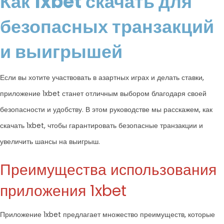
Как 1xbet скачать для
безопасных транзакций
и выигрышей
Если вы хотите участвовать в азартных играх и делать ставки,
приложение 1xbet станет отличным выбором благодаря своей
безопасности и удобству. В этом руководстве мы расскажем, как
скачать 1xbet, чтобы гарантировать безопасные транзакции и
увеличить шансы на выигрыш.
Преимущества использования
приложения 1xbet
Приложение 1xbet предлагает множество преимуществ, которые