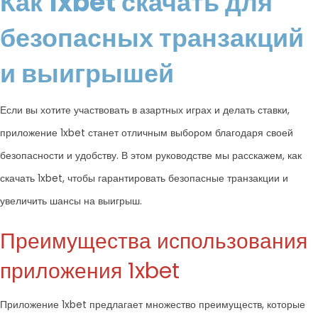
Как 1xbet скачать для
безопасных транзакций
и выигрышей
Если вы хотите участвовать в азартных играх и делать ставки,
приложение 1xbet станет отличным выбором благодаря своей
безопасности и удобству. В этом руководстве мы расскажем, как
скачать 1xbet, чтобы гарантировать безопасные транзакции и
увеличить шансы на выигрыш.
Преимущества использования
приложения 1xbet
Приложение 1xbet предлагает множество преимуществ, которые