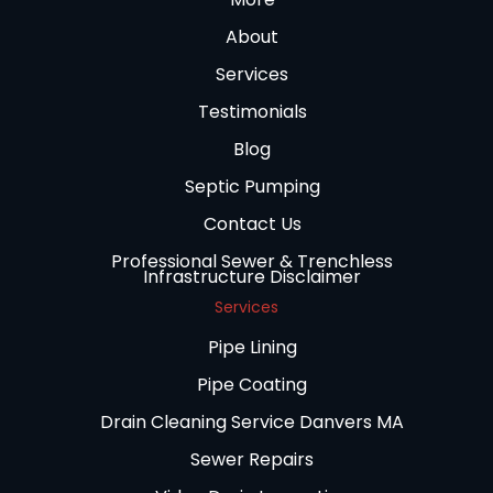
About
Services
Testimonials
Blog
Septic Pumping
Contact Us
Professional Sewer & Trenchless
Infrastructure Disclaimer
Services
Pipe Lining
Pipe Coating
Drain Cleaning Service Danvers MA
Sewer Repairs