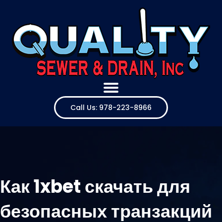
Call Us: 978-223-8966
Как 1xbet скачать для
безопасных транзакций