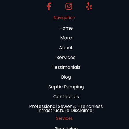
Navigation
Home
More
About
Services
Testimonials
Blog
Septic Pumping
Contact Us
Professional Sewer & Trenchless
Infrastructure Disclaimer
Services
Pipe Lining