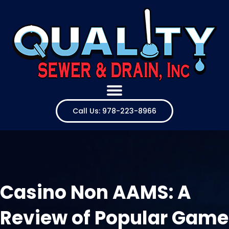
Call Us: 978-223-8966
Casino Non AAMS: A
Review of Popular Game