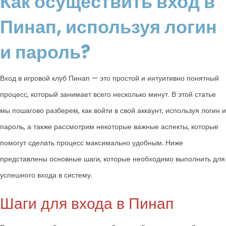
Как осуществить вход в
Пинап, используя логин
и пароль?
Вход в игровой клуб Пинап — это простой и интуитивно понятный
процесс, который занимает всего несколько минут. В этой статье
мы пошагово разберем, как войти в свой аккаунт, используя логин и
пароль, а также рассмотрим некоторые важные аспекты, которые
помогут сделать процесс максимально удобным. Ниже
представлены основные шаги, которые необходимо выполнить для
успешного входа в систему.
Шаги для входа в Пинап