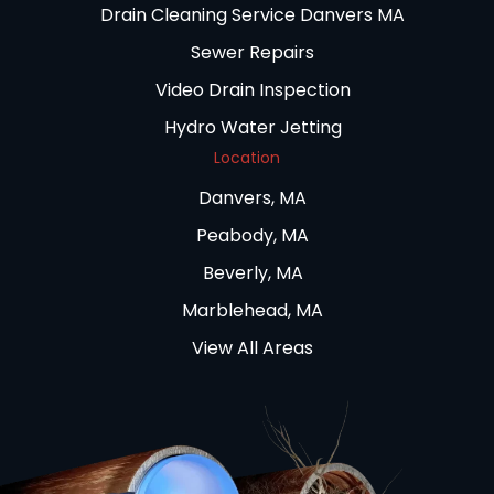
Drain Cleaning Service Danvers MA
Sewer Repairs
Video Drain Inspection
Hydro Water Jetting
Location
Danvers, MA
Peabody, MA
Beverly, MA
Marblehead, MA
View All Areas