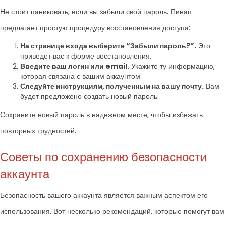
Не стоит паниковать, если вы забыли свой пароль. Пинап
предлагает простую процедуру восстановления доступа:
На странице входа выберите “Забыли пароль?”.
Это
приведет вас к форме восстановления.
Введите ваш логин или email.
Укажите ту информацию,
которая связана с вашим аккаунтом.
Следуйте инструкциям, полученным на вашу почту.
Вам
будет предложено создать новый пароль.
Сохраните новый пароль в надежном месте, чтобы избежать
повторных трудностей.
Советы по сохранению безопасности
аккаунта
Безопасность вашего аккаунта является важным аспектом его
использования. Вот несколько рекомендаций, которые помогут вам