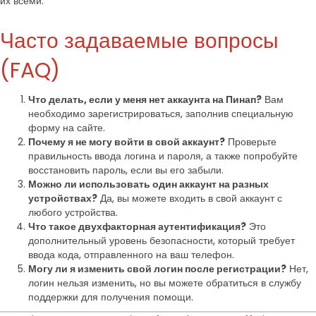
их всеми.
Часто задаваемые вопросы
(FAQ)
Что делать, если у меня нет аккаунта на Пинап?
Вам
необходимо зарегистрироваться, заполнив специальную
форму на сайте.
Почему я не могу войти в свой аккаунт?
Проверьте
правильность ввода логина и пароля, а также попробуйте
восстановить пароль, если вы его забыли.
Можно ли использовать один аккаунт на разных
устройствах?
Да, вы можете входить в свой аккаунт с
любого устройства.
Что такое двухфакторная аутентификация?
Это
дополнительный уровень безопасности, который требует
ввода кода, отправленного на ваш телефон.
Могу ли я изменить свой логин после регистрации?
Нет,
логин нельзя изменить, но вы можете обратиться в службу
поддержки для получения помощи.