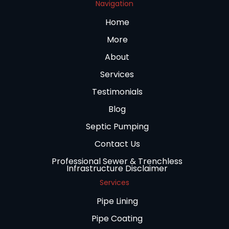
Navigation
Home
More
About
Services
Testimonials
Blog
Septic Pumping
Contact Us
Professional Sewer & Trenchless
Infrastructure Disclaimer
Services
Pipe Lining
Pipe Coating