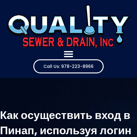
Call Us: 978-223-8966
Как осуществить вход в
Пинап, используя логин