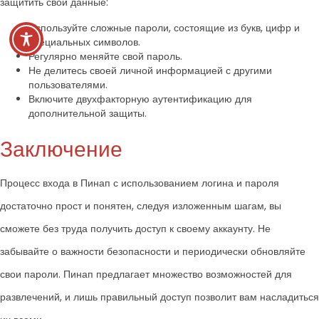
защитить свои данные:
Используйте сложные пароли, состоящие из букв, цифр и
специальных символов.
Регулярно меняйте свой пароль.
Не делитесь своей личной информацией с другими
пользователями.
Включите двухфакторную аутентификацию для
дополнительной защиты.
Заключение
Процесс входа в Пинап с использованием логина и пароля
достаточно прост и понятен, следуя изложенным шагам, вы
сможете без труда получить доступ к своему аккаунту. Не
забывайте о важности безопасности и периодически обновляйте
свои пароли. Пинап предлагает множество возможностей для
развлечений, и лишь правильный доступ позволит вам насладиться