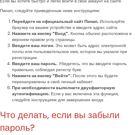
Если вы хотите быстро и легко войти в свой аккаунт на сайте
Пинап, следуйте приведённым ниже инструкциям:
Перейдите на официальный сайт Пинап.
Используйте
браузер на вашем устройстве и введите адрес сайта.
Нажмите на кнопку “Вход”.
Кнопка обычно расположена в
верхнем правом углу страницы.
Введите ваш логин.
Это может быть адрес электронной
почты или пользовательское имя, которое вы указали при
регистрации.
Введите ваш пароль.
Убедитесь, что вы вводите пароль
правильно, соблюдая регистр букв.
Нажмите на кнопку “Войти”.
После этого вы будете
перенаправлены в свой личный кабинет.
При необходимости выполните двухфакторную
аутентификацию.
Если у вас включена эта функция,
следуйте инструкциям для завершения входа.
Что делать, если вы забыли
пароль?