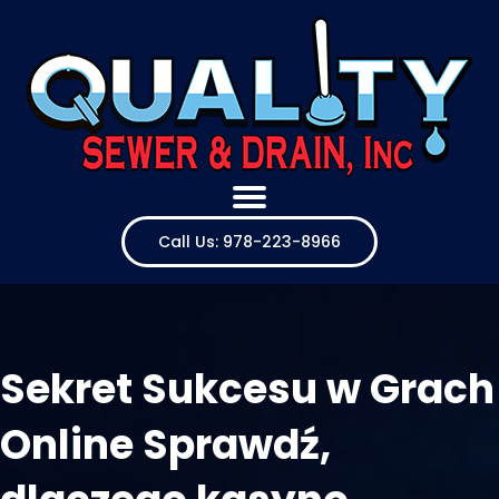
Call Us: 978-223-8966
Sekret Sukcesu w Grach
Online Sprawdź,