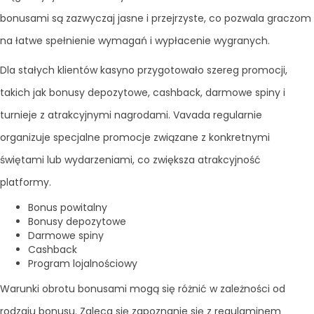
bonusami są zazwyczaj jasne i przejrzyste, co pozwala graczom
na łatwe spełnienie wymagań i wypłacenie wygranych.
Dla stałych klientów kasyno przygotowało szereg promocji,
takich jak bonusy depozytowe, cashback, darmowe spiny i
turnieje z atrakcyjnymi nagrodami. Vavada regularnie
organizuje specjalne promocje związane z konkretnymi
świętami lub wydarzeniami, co zwiększa atrakcyjność
platformy.
Bonus powitalny
Bonusy depozytowe
Darmowe spiny
Cashback
Program lojalnościowy
Warunki obrotu bonusami mogą się różnić w zależności od
rodzaju bonusu. Zaleca się zapoznanie się z regulaminem