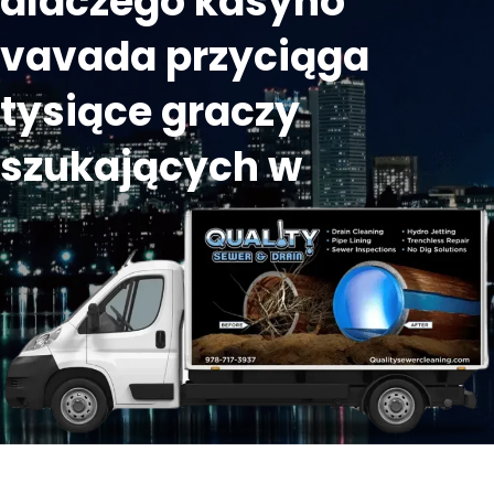
dlaczego kasyno
vavada przyciąga
tysiące graczy
szukających w