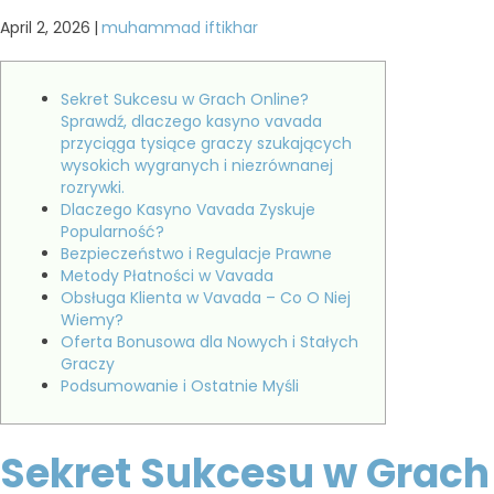
April 2, 2026
|
muhammad iftikhar
Sekret Sukcesu w Grach Online?
Sprawdź, dlaczego kasyno vavada
przyciąga tysiące graczy szukających
wysokich wygranych i niezrównanej
rozrywki.
Dlaczego Kasyno Vavada Zyskuje
Popularność?
Bezpieczeństwo i Regulacje Prawne
Metody Płatności w Vavada
Obsługa Klienta w Vavada – Co O Niej
Wiemy?
Oferta Bonusowa dla Nowych i Stałych
Graczy
Podsumowanie i Ostatnie Myśli
Sekret Sukcesu w Grach