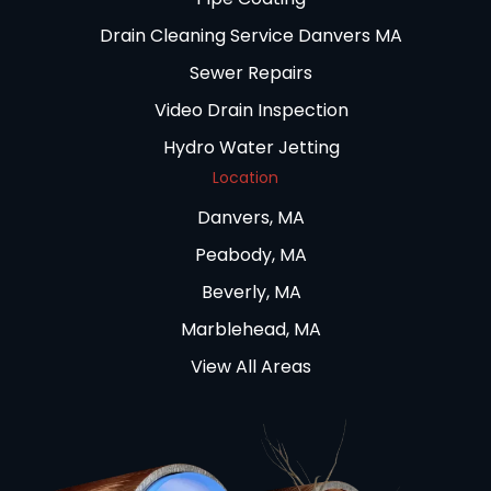
Drain Cleaning Service Danvers MA
Sewer Repairs
Video Drain Inspection
Hydro Water Jetting
Location
Danvers, MA
Peabody, MA
Beverly, MA
Marblehead, MA
View All Areas