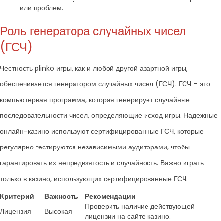
или проблем.
Роль генератора случайных чисел
(ГСЧ)
Честность plinko игры, как и любой другой азартной игры,
обеспечивается генератором случайных чисел (ГСЧ). ГСЧ – это
компьютерная программа, которая генерирует случайные
последовательности чисел, определяющие исход игры. Надежные
онлайн-казино используют сертифицированные ГСЧ, которые
регулярно тестируются независимыми аудиторами, чтобы
гарантировать их непредвзятость и случайность. Важно играть
только в казино, использующих сертифицированные ГСЧ.
Критерий
Важность
Рекомендации
Проверить наличие действующей
Лицензия
Высокая
лицензии на сайте казино.