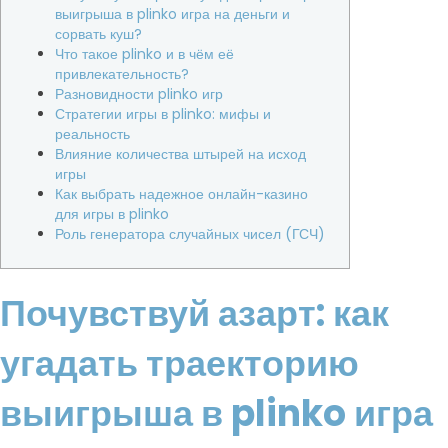
выигрыша в plinko игра на деньги и
сорвать куш?
Что такое plinko и в чём её
привлекательность?
Разновидности plinko игр
Стратегии игры в plinko: мифы и
реальность
Влияние количества штырей на исход
игры
Как выбрать надежное онлайн-казино
для игры в plinko
Роль генератора случайных чисел (ГСЧ)
Почувствуй азарт: как
угадать траекторию
выигрыша в plinko игра