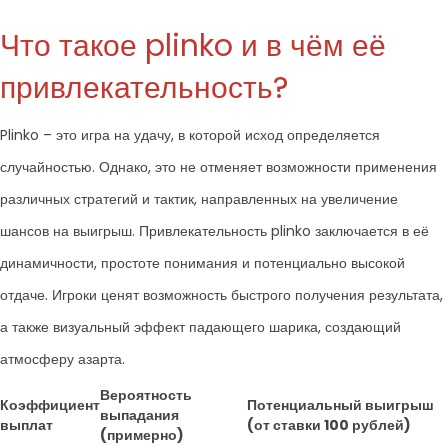
Что такое plinko и в чём её
привлекательность?
Plinko – это игра на удачу, в которой исход определяется
случайностью. Однако, это не отменяет возможности применения
различных стратегий и тактик, направленных на увеличение
шансов на выигрыш. Привлекательность plinko заключается в её
динамичности, простоте понимания и потенциально высокой
отдаче. Игроки ценят возможность быстрого получения результата,
а также визуальный эффект падающего шарика, создающий
атмосферу азарта.
Вероятность
Коэффициент
Потенциальный выигрыш
выпадания
выплат
(от ставки 100 рублей)
(примерно)