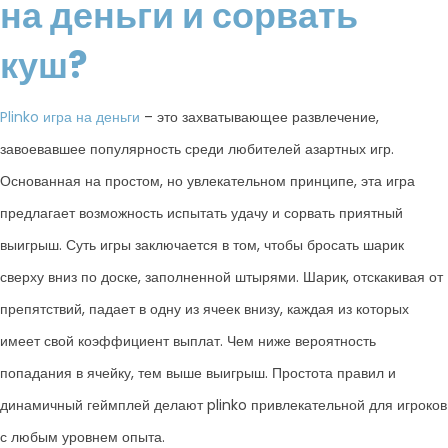
на деньги и сорвать
куш?
Plinko игра на деньги
– это захватывающее развлечение,
завоевавшее популярность среди любителей азартных игр.
Основанная на простом, но увлекательном принципе, эта игра
предлагает возможность испытать удачу и сорвать приятный
выигрыш. Суть игры заключается в том, чтобы бросать шарик
сверху вниз по доске, заполненной штырями. Шарик, отскакивая от
препятствий, падает в одну из ячеек внизу, каждая из которых
имеет свой коэффициент выплат. Чем ниже вероятность
попадания в ячейку, тем выше выигрыш. Простота правил и
динамичный геймплей делают plinko привлекательной для игроков
с любым уровнем опыта.