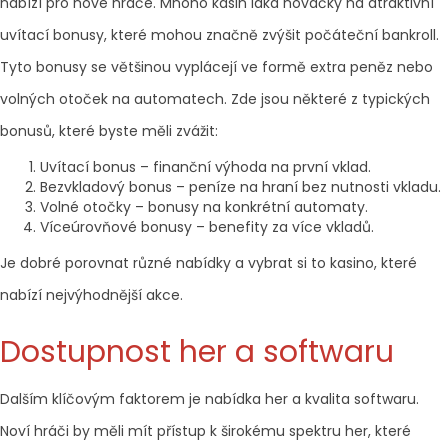
nabízí pro nové hráče. Mnoho kasin láká nováčky na atraktivní
uvítací bonusy, které mohou značně zvýšit počáteční bankroll.
Tyto bonusy se většinou vyplácejí ve formě extra peněz nebo
volných otoček na automatech. Zde jsou některé z typických
bonusů, které byste měli zvážit:
Uvítací bonus – finanční výhoda na první vklad.
Bezvkladový bonus – peníze na hraní bez nutnosti vkladu.
Volné otočky – bonusy na konkrétní automaty.
Víceúrovňové bonusy – benefity za více vkladů.
Je dobré porovnat různé nabídky a vybrat si to kasino, které
nabízí nejvýhodnější akce.
Dostupnost her a softwaru
Dalším klíčovým faktorem je nabídka her a kvalita softwaru.
Noví hráči by měli mít přístup k širokému spektru her, které