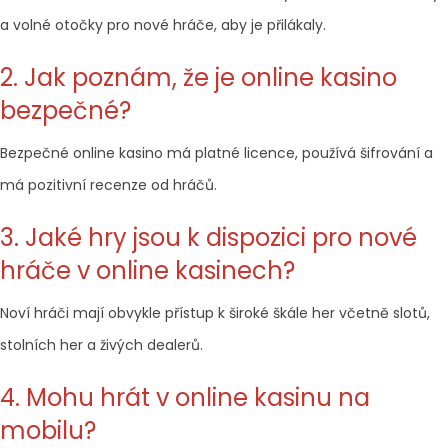
a volné otočky pro nové hráče, aby je přilákaly.
2. Jak poznám, že je online kasino
bezpečné?
Bezpečné online kasino má platné licence, používá šifrování a
má pozitivní recenze od hráčů.
3. Jaké hry jsou k dispozici pro nové
hráče v online kasinech?
Noví hráči mají obvykle přístup k široké škále her včetně slotů,
stolních her a živých dealerů.
4. Mohu hrát v online kasinu na
mobilu?