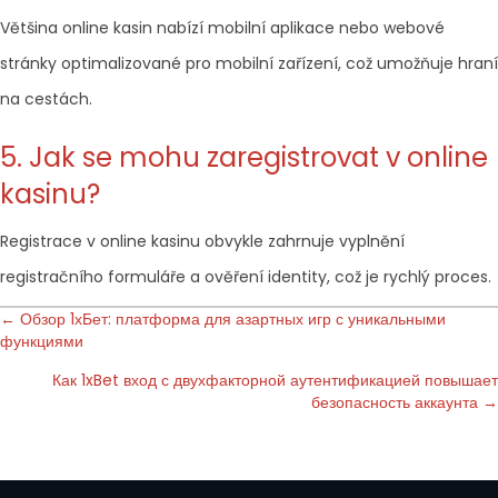
Většina online kasin nabízí mobilní aplikace nebo webové
stránky optimalizované pro mobilní zařízení, což umožňuje hraní
na cestách.
5. Jak se mohu zaregistrovat v online
kasinu?
Registrace v online kasinu obvykle zahrnuje vyplnění
registračního formuláře a ověření identity, což je rychlý proces.
Posts
← Обзор 1хБет: платформа для азартных игр с уникальными
функциями
navigation
Как 1xBet вход с двухфакторной аутентификацией повышает
безопасность аккаунта →