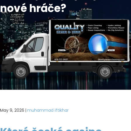
nové hráče?
May 9, 2026
|
muhammad iftikhar