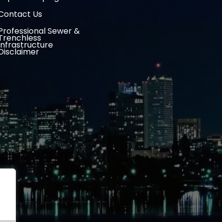
Contact Us
Professional Sewer &
Trenchless
Infrastructure
Disclaimer