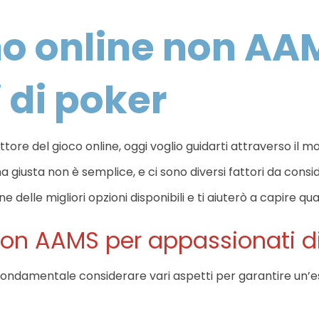
ino online non AA
 di poker
ore del gioco online, oggi voglio guidarti attraverso il m
a giusta non è semplice, e ci sono diversi fattori da consi
 delle migliori opzioni disponibili e ti aiuterò a capire qua
 non AAMS per appassionati d
fondamentale considerare vari aspetti per garantire un’es