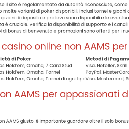
 se il sito è regolamentato da autorità riconosciute, co
 molte varianti di poker disponibili, inclusi tornei e giochi
opzioni di deposito e prelievo sono disponibili e le eventu
è cruciale. Verifica la disponibilità di supporto e i canali
i di bonus di benvenuto e promozioni sono offerti per i nuo
ri casino online non AAMS per
ietà di Poker
Metodi di Pagam
as Hold’em, Omaha, 7 Card Stud
Visa, Neteller, Skrill
as Hold’em, Omaha, Tornei
PayPal, MasterCard
as Hold’em, Omaha, Tornei di ogni tipo
Visa, Mastercard, B
non AAMS per appassionati di 
e non AAMS giusto, è importante guardare oltre il solo bon