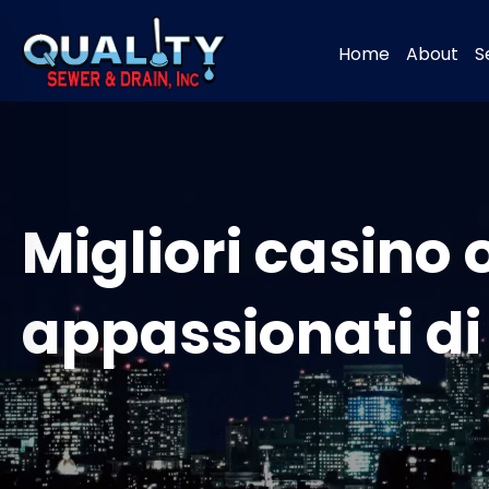
Home
About
S
Migliori casino
appassionati di