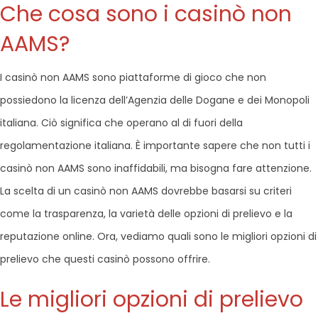
Che cosa sono i casinò non
AAMS?
I casinò non AAMS sono piattaforme di gioco che non
possiedono la licenza dell’Agenzia delle Dogane e dei Monopoli
italiana. Ciò significa che operano al di fuori della
regolamentazione italiana. È importante sapere che non tutti i
casinò non AAMS sono inaffidabili, ma bisogna fare attenzione.
La scelta di un casinò non AAMS dovrebbe basarsi su criteri
come la trasparenza, la varietà delle opzioni di prelievo e la
reputazione online. Ora, vediamo quali sono le migliori opzioni di
prelievo che questi casinò possono offrire.
Le migliori opzioni di prelievo