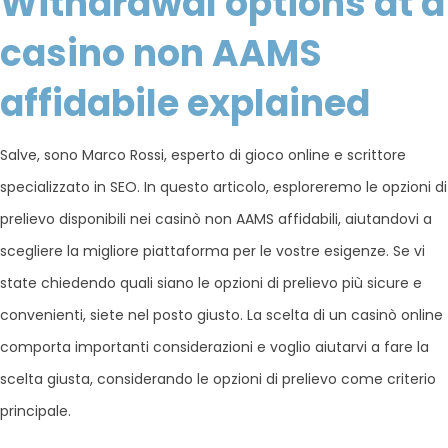
Withdrawal options at a
casino non AAMS
affidabile explained
Salve, sono Marco Rossi, esperto di gioco online e scrittore
specializzato in SEO. In questo articolo, esploreremo le opzioni di
prelievo disponibili nei casinò non AAMS affidabili, aiutandovi a
scegliere la migliore piattaforma per le vostre esigenze. Se vi
state chiedendo quali siano le opzioni di prelievo più sicure e
convenienti, siete nel posto giusto. La scelta di un casinò online
comporta importanti considerazioni e voglio aiutarvi a fare la
scelta giusta, considerando le opzioni di prelievo come criterio
principale.