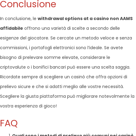
Conclusione
In conclusione, le
withdrawal options at a casino non AAMS
affidabile
offrono una varietà di scelte a secondo delle
esigenze del giocatore. Se cercate un metodo veloce e senza
commissioni, i portafogli elettronici sono l’ideale. Se avete
bisogno di prelevare somme elevate, considerare le
criptovalute o i bonifici bancari può essere una scelta saggia.
Ricordate sempre di scegliere un casinò che offra opzioni di
prelievo sicure e che si adatti meglio alle vostre necessità.
Scegliere la giusta piattaforma può migliorare notevolmente la
vostra esperienza di gioco!
FAQ
Quali sono i metodi di prelievo più comuni nei casinò