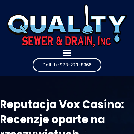
Call Us: 978-223-8966
Reputacja Vox Casino:
Recenzje oparte na