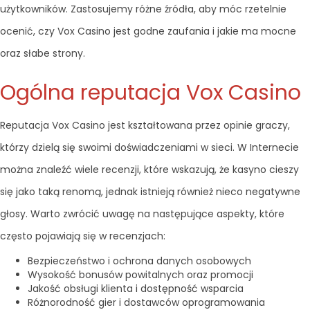
użytkowników. Zastosujemy różne źródła, aby móc rzetelnie
ocenić, czy Vox Casino jest godne zaufania i jakie ma mocne
oraz słabe strony.
Ogólna reputacja Vox Casino
Reputacja Vox Casino jest kształtowana przez opinie graczy,
którzy dzielą się swoimi doświadczeniami w sieci. W Internecie
można znaleźć wiele recenzji, które wskazują, że kasyno cieszy
się jako taką renomą, jednak istnieją również nieco negatywne
głosy. Warto zwrócić uwagę na następujące aspekty, które
często pojawiają się w recenzjach:
Bezpieczeństwo i ochrona danych osobowych
Wysokość bonusów powitalnych oraz promocji
Jakość obsługi klienta i dostępność wsparcia
Różnorodność gier i dostawców oprogramowania