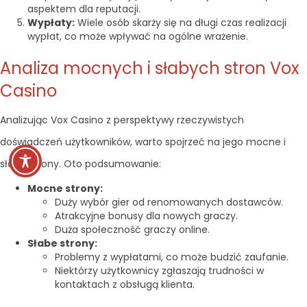
aspektem dla reputacji.
Wypłaty:
Wiele osób skarży się na długi czas realizacji
wypłat, co może wpływać na ogólne wrażenie.
Analiza mocnych i słabych stron Vox
Casino
Analizując Vox Casino z perspektywy rzeczywistych
doświadczeń użytkowników, warto spojrzeć na jego mocne i
słabe strony. Oto podsumowanie:
Mocne strony:
Duży wybór gier od renomowanych dostawców.
Atrakcyjne bonusy dla nowych graczy.
Duża społeczność graczy online.
Słabe strony:
Problemy z wypłatami, co może budzić zaufanie.
Niektórzy użytkownicy zgłaszają trudności w
kontaktach z obsługą klienta.