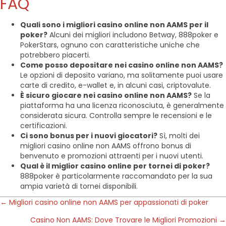
FAQ
Quali sono i migliori casino online non AAMS per il
poker?
Alcuni dei migliori includono Betway, 888poker e
PokerStars, ognuno con caratteristiche uniche che
potrebbero piacerti.
Come posso depositare nei casino online non AAMS?
Le opzioni di deposito variano, ma solitamente puoi usare
carte di credito, e-wallet e, in alcuni casi, criptovalute.
È sicuro giocare nei casino online non AAMS?
Se la
piattaforma ha una licenza riconosciuta, è generalmente
considerata sicura. Controlla sempre le recensioni e le
certificazioni.
Ci sono bonus per i nuovi giocatori?
Sì, molti dei
migliori casino online non AAMS offrono bonus di
benvenuto e promozioni attraenti per i nuovi utenti.
Qual è il miglior casino online per tornei di poker?
888poker è particolarmente raccomandato per la sua
ampia varietà di tornei disponibili.
Posts
← Migliori casino online non AAMS per appassionati di poker
Casino Non AAMS: Dove Trovare le Migliori Promozioni →