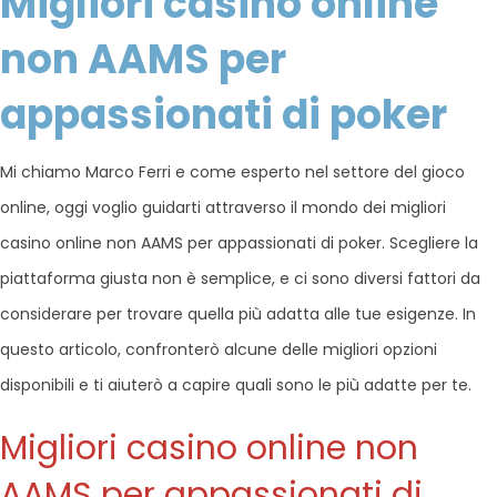
Migliori casino online
non AAMS per
appassionati di poker
Mi chiamo Marco Ferri e come esperto nel settore del gioco
online, oggi voglio guidarti attraverso il mondo dei migliori
casino online non AAMS per appassionati di poker. Scegliere la
piattaforma giusta non è semplice, e ci sono diversi fattori da
considerare per trovare quella più adatta alle tue esigenze. In
questo articolo, confronterò alcune delle migliori opzioni
disponibili e ti aiuterò a capire quali sono le più adatte per te.
Migliori casino online non
AAMS per appassionati di