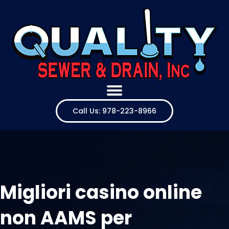
Call Us: 978-223-8966
Migliori casino online
non AAMS per