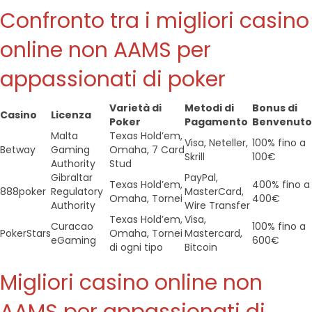
Confronto tra i migliori casino
online non AAMS per
appassionati di poker
Varietà di
Metodi di
Bonus di
Casino
Licenza
Poker
Pagamento
Benvenuto
Malta
Texas Hold’em,
Visa, Neteller,
100% fino a
Betway
Gaming
Omaha, 7 Card
Skrill
100€
Authority
Stud
Gibraltar
PayPal,
Texas Hold’em,
400% fino a
888poker
Regulatory
MasterCard,
Omaha, Tornei
400€
Authority
Wire Transfer
Texas Hold’em,
Visa,
Curacao
100% fino a
PokerStars
Omaha, Tornei
Mastercard,
eGaming
600€
di ogni tipo
Bitcoin
Migliori casino online non