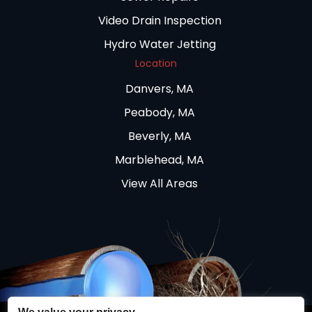
Video Drain Inspection
Hydro Water Jetting
Location
Danvers, MA
Peabody, MA
Beverly, MA
Marblehead, MA
View All Areas