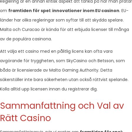
Reglering är en annan kritisk aspekt att tänka på när man pratar
om
framtiden för spel: innovationer inom EU casinon
. EU-
länder har olika regleringar som syftar till att skydda spelare.
Malta och Curacao är kända för att erbjuda licenser till många
av de populära casinona.
Att välja ett casino med en pålitlig licens kan ofta vara
avgörande för tryggheten, som SkyCasino och Betsson, som
båda är licensierade av Malta Gaming Authority. Detta
säkerställer inte bara säkerheten utan också rättvist spelande.
Kolla alltid upp licensen innan du registrerar dig.
Sammanfattning och Val av
Rätt Casino