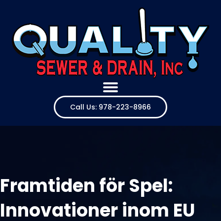
Call Us: 978-223-8966
Framtiden för Spel:
Innovationer inom EU