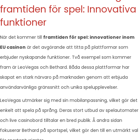
framtiden för spel: Innovativa
funktioner
När det kommer till
framtiden för spel: innovationer inom
EU casinon
är det avgörande att titta på plattformar som
erbjuder nyskapande funktioner. Två exempel som kommer
fram är LeoVegas och Bethard. Båda dessa plattformar har
skapat en stark närvaro på marknaden genom att erbjuda
användarvänliga gränssnitt och unika spelupplevelser.
LeoVegas utmärker sig med sin mobilanpassning, vilket gör det
enkelt att spela på språng. Deras stort utbud av spelautomater
och live casinobord tilltalar en bred publik. Å andra sidan
fokuserar Bethard på sportspel, vilket gör den till en utmärkt val