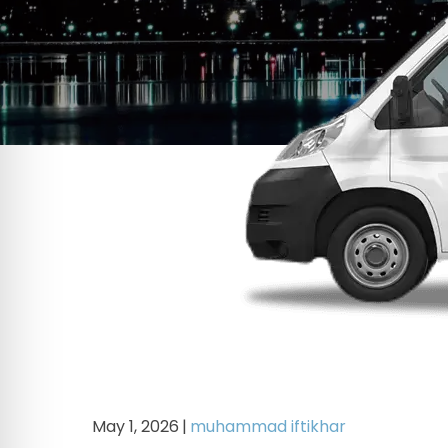
May 1, 2026
|
muhammad iftikhar