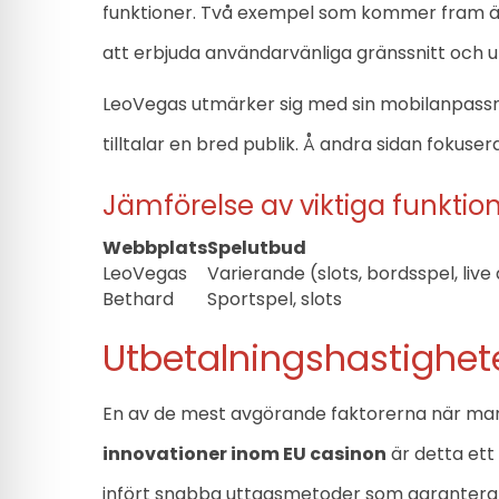
funktioner. Två exempel som kommer fram ä
att erbjuda användarvänliga gränssnitt och u
LeoVegas utmärker sig med sin mobilanpassnin
tilltalar en bred publik. Å andra sidan fokuser
Jämförelse av viktiga funktio
Webbplats
Spelutbud
LeoVegas
Varierande (slots, bordsspel, live
Bethard
Sportspel, slots
Utbetalningshastigheter
En av de mest avgörande faktorerna när man v
innovationer inom EU casinon
är detta et
infört snabba uttagsmetoder som garanterar 