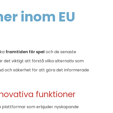
ner inom EU
ska
framtiden för spel
och de senaste
 det viktigt att förstå vilka alternativ som
ud och säkerhet för att göra det informerade
nnovativa funktioner
på plattformar som erbjuder nyskapande