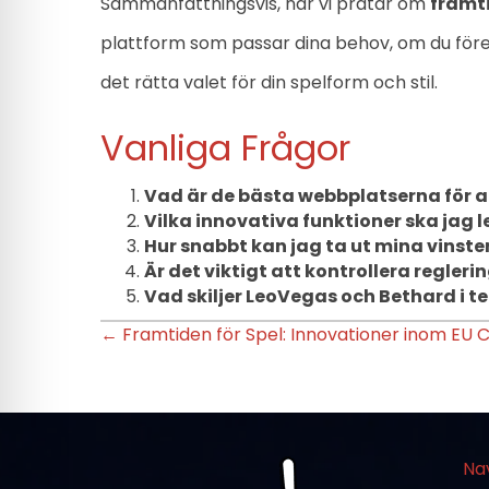
Sammanfattningsvis, när vi pratar om
framti
plattform som passar dina behov, om du föred
det rätta valet för din spelform och stil.
Vanliga Frågor
Vad är de bästa webbplatserna för at
Vilka innovativa funktioner ska jag le
Hur snabbt kan jag ta ut mina vinste
Är det viktigt att kontrollera regleri
Vad skiljer LeoVegas och Bethard i t
Posts
← Framtiden för Spel: Innovationer inom EU 
navigation
Na