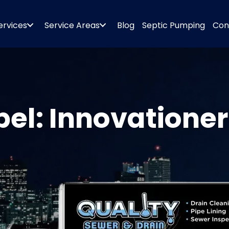
ervices
Service Areas
Blog
Septic Pumping
Con
pel: Innovatione