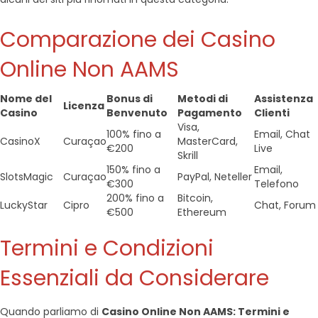
Comparazione dei Casino
Online Non AAMS
Nome del
Bonus di
Metodi di
Assistenza
Licenza
Casino
Benvenuto
Pagamento
Clienti
Visa,
100% fino a
Email, Chat
CasinoX
Curaçao
MasterCard,
€200
Live
Skrill
150% fino a
Email,
SlotsMagic
Curaçao
PayPal, Neteller
€300
Telefono
200% fino a
Bitcoin,
LuckyStar
Cipro
Chat, Forum
€500
Ethereum
Termini e Condizioni
Essenziali da Considerare
Quando parliamo di
Casino Online Non AAMS: Termini e