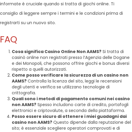
informate è cruciale quando si tratta di giochi online. Ti
consiglio di leggere sempre i termini e le condizioni prima di
registrarti su un nuovo sito.
FAQ
Cosa significa Casino Online Non AAMS?
Si tratta di
casinò online non registrati presso l’Agenzia delle Dogane
e dei Monopoli, che possono offrire giochi e bonus diversi
rispetto a quelli autorizzati.
Come posso verificare la sicurezza di un casino non
AAMS?
Controlla la licenza del sito, leggi le recensioni
degli utenti e verifica se utilizzano tecnologie di
crittografia.
Quali sono i metodi di pagamento comuni nei casino
non AAMS?
Spesso includono carte di credito, portafogli
elettronici e criptovalute, a seconda della piattaforma.
Posso essere sicuro di ottenere i miei guadagni dai
casino non AAMS?
Questo dipende dalla reputazione del
sito; è essenziale scegliere operatori comprovati e di