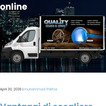
online
April 30, 2026
|
muhammad iftikhar