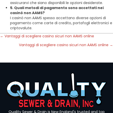
assicurarvi che siano disponibili le opzioni desiderate.
5. Quali metodi di pagamento sono accettati nei
casinò non AAMS?
I casinò non AAMS spesso accettano diverse opzioni di
pagamento come carte di credito, portafogli elettronici e
criptovalute.
Posts
← Vantaggi di scegliere casino sicuri non AAMS online
Vantaggi di scegliere casino sicuri non AAMS online →
navigation
Quality Sewer & Drain is New England's trusted and top