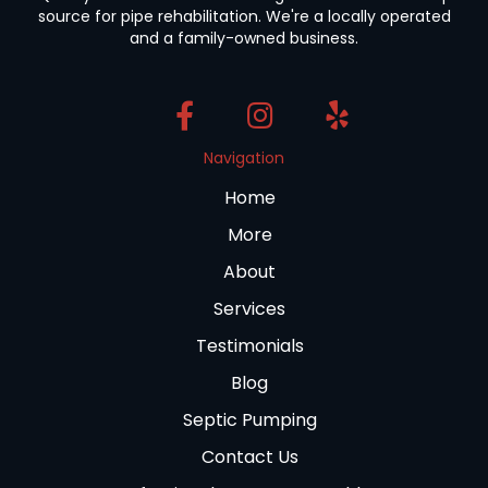
source for pipe rehabilitation. We're a locally operated
and a family-owned business.
Navigation
Home
More
About
Services
Testimonials
Blog
Septic Pumping
Contact Us