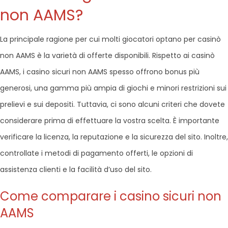
non AAMS?
La principale ragione per cui molti giocatori optano per casinò
non AAMS è la varietà di offerte disponibili. Rispetto ai casinò
AAMS, i casino sicuri non AAMS spesso offrono bonus più
generosi, una gamma più ampia di giochi e minori restrizioni sui
prelievi e sui depositi. Tuttavia, ci sono alcuni criteri che dovete
considerare prima di effettuare la vostra scelta. È importante
verificare la licenza, la reputazione e la sicurezza del sito. Inoltre,
controllate i metodi di pagamento offerti, le opzioni di
assistenza clienti e la facilità d’uso del sito.
Come comparare i casino sicuri non
AAMS