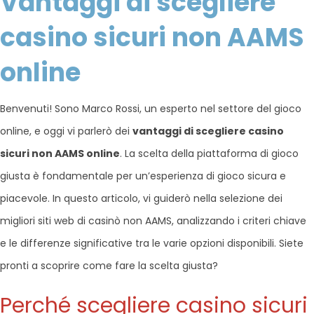
Vantaggi di scegliere
casino sicuri non AAMS
online
Benvenuti! Sono Marco Rossi, un esperto nel settore del gioco
online, e oggi vi parlerò dei
vantaggi di scegliere casino
sicuri non AAMS online
. La scelta della piattaforma di gioco
giusta è fondamentale per un’esperienza di gioco sicura e
piacevole. In questo articolo, vi guiderò nella selezione dei
migliori siti web di casinò non AAMS, analizzando i criteri chiave
e le differenze significative tra le varie opzioni disponibili. Siete
pronti a scoprire come fare la scelta giusta?
Perché scegliere casino sicuri