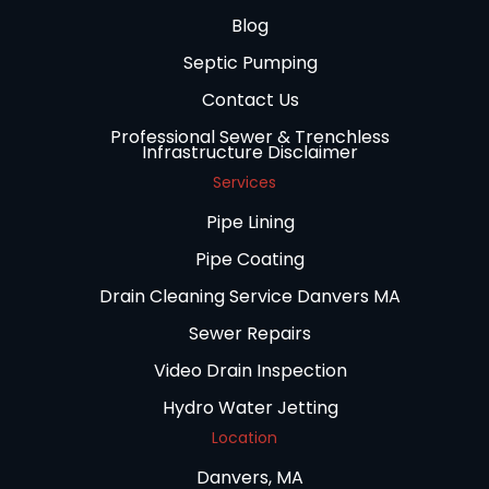
Blog
Septic Pumping
Contact Us
Professional Sewer & Trenchless
Infrastructure Disclaimer
Services
Pipe Lining
Pipe Coating
Drain Cleaning Service Danvers MA
Sewer Repairs
Video Drain Inspection
Hydro Water Jetting
Location
Danvers, MA