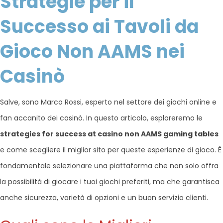
Strategie per il
Successo ai Tavoli da
Gioco Non AAMS nei
Casinò
Salve, sono Marco Rossi, esperto nel settore dei giochi online e
fan accanito dei casinò. In questo articolo, esploreremo le
strategies for success at casino non AAMS gaming tables
e come scegliere il miglior sito per queste esperienze di gioco. È
fondamentale selezionare una piattaforma che non solo offra
la possibilità di giocare i tuoi giochi preferiti, ma che garantisca
anche sicurezza, varietà di opzioni e un buon servizio clienti.