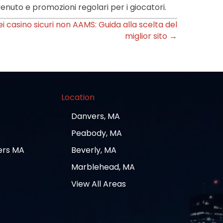
nuto e promozioni regolari per i giocatori.
ei casino sicuri non AAMS: Guida alla scelta del
miglior sito →
Location
Danvers, MA
Peabody, MA
ers MA
Beverly, MA
Marblehead, MA
View All Areas