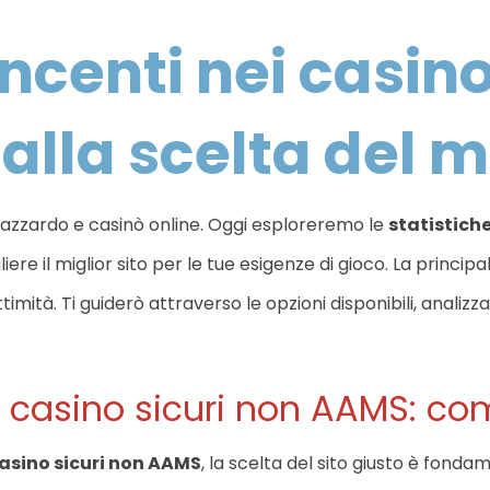
incenti nei casino
lla scelta del mi
d’azzardo e casinò online. Oggi esploreremo le
statistiche
gliere il miglior sito per le tue esigenze di gioco. La princ
imità. Ti guiderò attraverso le opzioni disponibili, analizz
i casino sicuri non AAMS: com
casino sicuri non AAMS
, la scelta del sito giusto è fonda