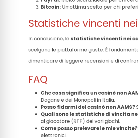
Bitcoin:
Un’ottima scelta per chi prefer
Statistiche vincenti n
In conclusione, le
statistiche vincenti nei 
scelgono le piattaforme giuste. È fondamental
dimenticare di leggere recensioni e di confront
FAQ
Che cosa significa un casinò non AA
Dogane e dei Monopoli in Italia.
Posso fidarmi dei casinò non AAMS?
S
Quali sono le statistiche di vincita 
al giocatore (RTP) dei vari giochi.
Come posso prelevare le mie vincite?
elettronici.