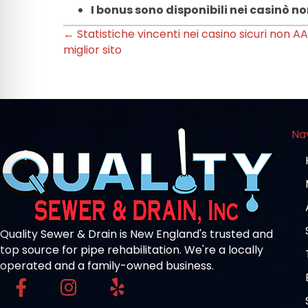
I bonus sono disponibili nei casinò 
Posts
← Statistiche vincenti nei casino sicuri non AA
miglior sito
navigation
Na
Quality Sewer & Drain is New England's trusted and
top source for pipe rehabilitation. We're a locally
operated and a family-owned business.