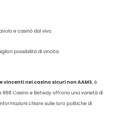
avolo e casinò dal vivo.
ori possibilità di vincita.
e vincenti nei casino sicuri non AAMS
, è
e 888 Casino e Betway offrono una varietà di
nformazioni chiare sulle loro politiche di