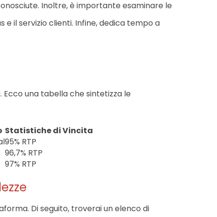
conosciute. Inoltre, è importante esaminare le
 e il servizio clienti. Infine, dedica tempo a
 Ecco una tabella che sintetizza le
o
Statistiche di Vincita
al
95% RTP
96,7% RTP
97% RTP
lezze
taforma. Di seguito, troverai un elenco di