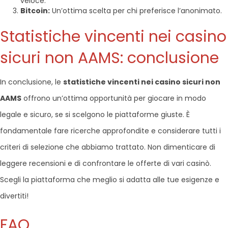
veloce.
Bitcoin:
Un’ottima scelta per chi preferisce l’anonimato.
Statistiche vincenti nei casino
sicuri non AAMS: conclusione
In conclusione, le
statistiche vincenti nei casino sicuri non
AAMS
offrono un’ottima opportunità per giocare in modo
legale e sicuro, se si scelgono le piattaforme giuste. È
fondamentale fare ricerche approfondite e considerare tutti i
criteri di selezione che abbiamo trattato. Non dimenticare di
leggere recensioni e di confrontare le offerte di vari casinò.
Scegli la piattaforma che meglio si adatta alle tue esigenze e
divertiti!
FAQ