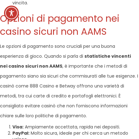
vincita.
Opzioni di pagamento nei
casino sicuri non AAMS
Le opzioni di pagamento sono cruciali per una buona
esperienza di gioco. Quando si parla di
statistiche vincenti
nei casino sicuri non AAMS
, è importante che i metodi di
pagamento siano sia sicuri che commisurati alle tue esigenze. I
casinò come 888 Casino e Betway offrono una varietà di
metodi, tra cui carte di credito e portafogli elettronici. È
consigliato evitare casinò che non forniscono informazioni
chiare sulle loro politiche di pagamento.
Visa:
Ampiamente accettata, rapida nei depositi.
PayPal:
Molto sicura, ideale per chi cerca un metodo