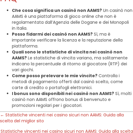
Che cosa significa un casinò non AAMS?
Un casinò non
AAMS è una piattaforma di gioco online che non è
regolamentata dall’Agenzia delle Dogane e dei Monopoli
in Italia.
Posso fidarmi dei casinò non AAMS?
Sì, ma è
importante verificare la licenza e la reputazione della
piattaforma.
Quali sono le statistiche di vincita nei casinò non
AAMS?
Le statistiche di vincita variano, ma solitamente
indicano la percentuale di ritorno al giocatore (RTP) dei
vari giochi.
Come posso prelevare le mie vincite?
Controlla i
metodi di pagamento offerti dal casinò scelto, come
carte di credito o portafogli elettronici.
I bonus sono disponibili nei casinò non AAMS?
Sì, molti
casinò non AAMS offrono bonus di benvenuto e
promozioni regolari per i giocatori.
Posts
← Statistiche vincenti nei casino sicuri non AAMS: Guida alla
scelta del miglior sito
navigation
Statistiche vincenti nei casino sicuri non AAMS: Guida alla scelta