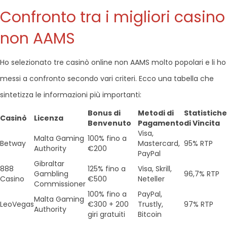
Confronto tra i migliori casino
non AAMS
Ho selezionato tre casinò online non AAMS molto popolari e li ho
messi a confronto secondo vari criteri. Ecco una tabella che
sintetizza le informazioni più importanti:
Bonus di
Metodi di
Statistiche
Casinò
Licenza
Benvenuto
Pagamento
di Vincita
Visa,
Malta Gaming
100% fino a
Betway
Mastercard,
95% RTP
Authority
€200
PayPal
Gibraltar
888
125% fino a
Visa, Skrill,
Gambling
96,7% RTP
Casino
€500
Neteller
Commissioner
100% fino a
PayPal,
Malta Gaming
LeoVegas
€300 + 200
Trustly,
97% RTP
Authority
giri gratuiti
Bitcoin