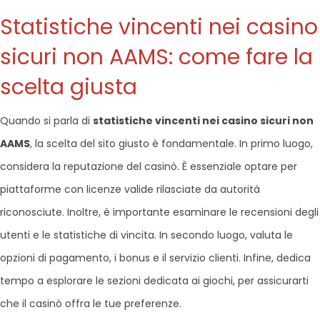
Statistiche vincenti nei casino
sicuri non AAMS: come fare la
scelta giusta
Quando si parla di
statistiche vincenti nei casino sicuri non
AAMS
, la scelta del sito giusto è fondamentale. In primo luogo,
considera la reputazione del casinò. È essenziale optare per
piattaforme con licenze valide rilasciate da autorità
riconosciute. Inoltre, è importante esaminare le recensioni degli
utenti e le statistiche di vincita. In secondo luogo, valuta le
opzioni di pagamento, i bonus e il servizio clienti. Infine, dedica
tempo a esplorare le sezioni dedicata ai giochi, per assicurarti
che il casinò offra le tue preferenze.