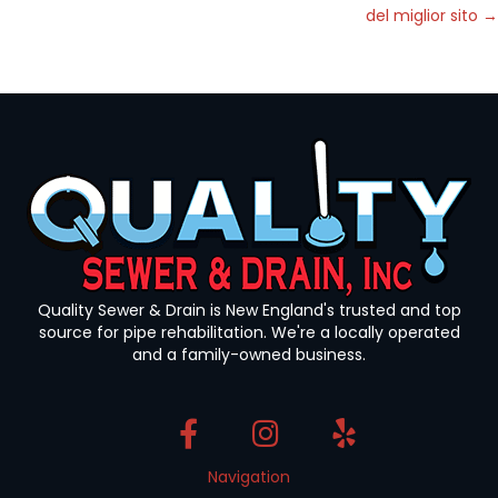
del miglior sito →
Quality Sewer & Drain is New England's trusted and top
source for pipe rehabilitation. We're a locally operated
and a family-owned business.
Navigation