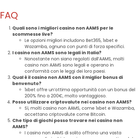
FAQ
Quali sono i migliori casino non AAMS per le
scommesse live?
Le opzioni migliori includono Bet365, 1xbet e
Wazamba, ognuna con punti di forza specifici.
I casino non AAMS sono legali in Italia?
Nonostante non siano regolati dall’AAMS, molti
casino non AAMS sono legali e operano in
conformità con le leggi dei loro paesi.
Qual è il casino non AAMS con il miglior bonus di
benvenuto?
1xbet offre un’ottima opportunità con un bonus del
200% fino a 200€, molto vantaggioso.
Posso utilizzare criptovalute nei casino non AAMS?
Sì, molti casino non AAMS, come 1xbet e Wazamba,
accettano criptovalute come Bitcoin.
Che tipo di giochi posso trovare nei casino non
AAMS?
I casino non AAMS di solito offrono una vasta