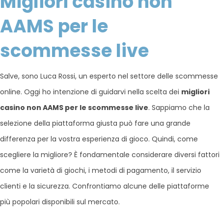
Migliori casino non
AAMS per le
scommesse live
Salve, sono Luca Rossi, un esperto nel settore delle scommesse
online. Oggi ho intenzione di guidarvi nella scelta dei
migliori
casino non AAMS per le scommesse live
. Sappiamo che la
selezione della piattaforma giusta può fare una grande
differenza per la vostra esperienza di gioco. Quindi, come
scegliere la migliore? È fondamentale considerare diversi fattori
come la varietà di giochi, i metodi di pagamento, il servizio
clienti e la sicurezza. Confrontiamo alcune delle piattaforme
più popolari disponibili sul mercato.