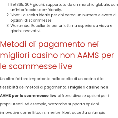
Bet365: 30+ giochi, supportato da un marchio globale, con
un’interfaccia user-friendly.
1xbet: La scelta ideale per chi cerca un numero elevato di
opzioni di scommesse.
Wazamba: Eccellente per un’ottima esperienza visiva e
giochi innovativi.
Metodi di pagamento nei
migliori casino non AAMS per
le scommesse live
Un altro fattore importante nella scelta di un casino è la
flessibilità dei metodi di pagamento. I
migliori casino non
AAMS per le scommesse live
offrono diverse opzioni per i
propri utenti. Ad esempio, Wazamba supporta opzioni
innovative come Bitcoin, mentre 1xbet accetta un’ampia