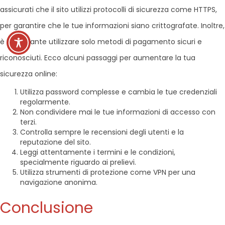
assicurati che il sito utilizzi protocolli di sicurezza come HTTPS,
per garantire che le tue informazioni siano crittografate. Inoltre,
è importante utilizzare solo metodi di pagamento sicuri e
riconosciuti. Ecco alcuni passaggi per aumentare la tua
sicurezza online:
Utilizza password complesse e cambia le tue credenziali
regolarmente.
Non condividere mai le tue informazioni di accesso con
terzi.
Controlla sempre le recensioni degli utenti e la
reputazione del sito.
Leggi attentamente i termini e le condizioni,
specialmente riguardo ai prelievi.
Utilizza strumenti di protezione come VPN per una
navigazione anonima.
Conclusione