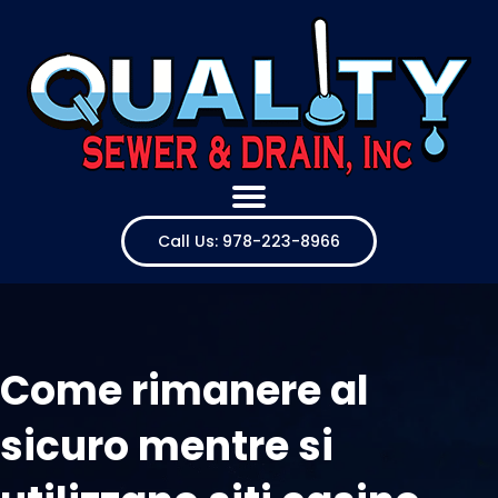
Call Us: 978-223-8966
Come rimanere al
sicuro mentre si