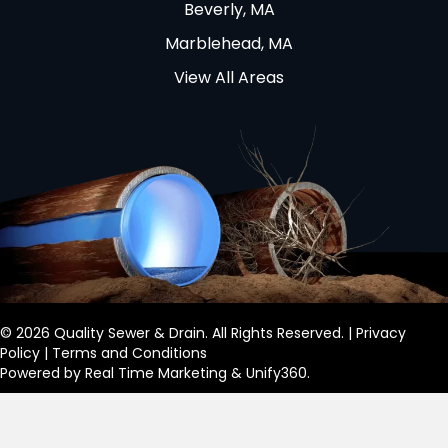
Beverly, MA
Marblehead, MA
View All Areas
© 2026 Quality Sewer & Drain. All Rights Reserved. |
Privacy
Policy
|
Terms and Conditions
Powered by
Real Time Marketing
&
Unify360
.