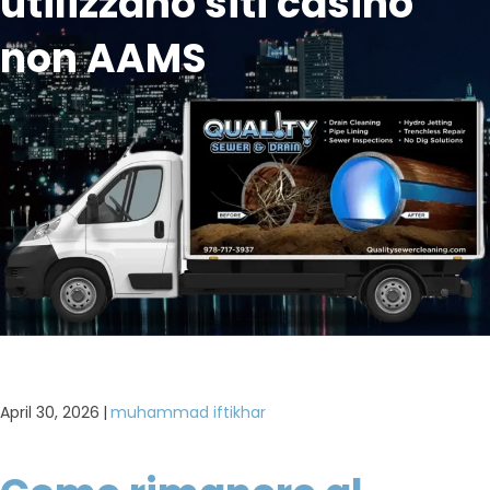
utilizzano siti casino
non AAMS
April 30, 2026
|
muhammad iftikhar