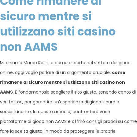
Come rimanere al
sicuro mentre si
utilizzano siti casino
non AAMS
Mi chiamo Marco Rossi, e come esperto nel settore del gioco
online, oggi voglio parlare di un argomento cruciale:
come
rimanere al sicuro mentre si utilizzano siti casino non
AAMS
. È fondamentale scegliere il sito giusto, tenendo conto di
vari fattori, per garantire un’esperienza di gioco sicura e
soddisfacente. In questo articolo, confronterò varie
piattaforme di gioco non AAMS e offrirò consigli pratici su come
fare la scelta giusta, in modo da proteggere le proprie