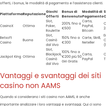
offerti, i bonus, le modalità di pagamento e l’assistenza clienti.
Giochi
Bonus di
Modalità di
S
Piattaforma
Reputazione
Offerti
Benvenuto
Pagamento
C
Slot,
Carta,
200% fino a
C
CasinoX
Ottima
Poker,
PayPal,
€500
2
Roulette
Bitcoin
Slot,
E
Betsoft
150% fino a
Carte, Skrill,
Buona
Casinò
C
Casino
€300
Neteller
dal Vivo
(
Slot,
100% fino a
Blackjack,
Carta,
C
Jackpot King
Ottima
€200 più 50
Casinò
PayPal
T
Giri Gratis
dal Vivo
Vantaggi e svantaggi dei siti
casino non AAMS
Quando si considerano i siti casino non AAMS, è anche
importante analizzare i loro vantaggi e svantaggi. Qui ci sono