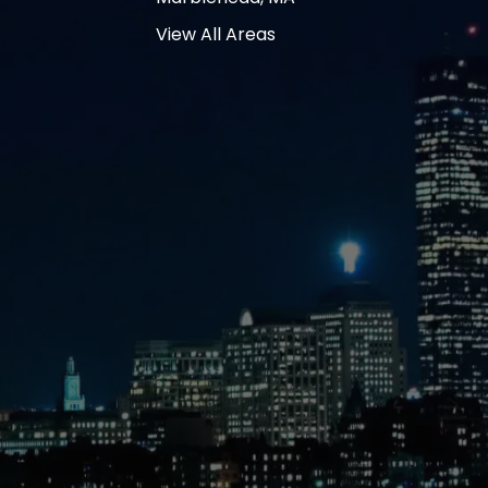
View All Areas