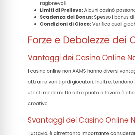
ragionevoli.
Limiti di Prelievo:
Alcuni casinò possono 
Scadenza dei Bonus:
Spesso i bonus di 
Condizioni di Gioco:
Verifica quali gioc
Forze e Debolezze dei
Vantaggi dei Casino Online 
I casino online non AAMS hanno diversi vantag
attrarre vari tipi di giocatori. Inoltre, tend
utenti moderni. Un altro punto a favore è che
creativo.
Svantaggi dei Casino Online
Tuttavia, è altrettanto importante considerar