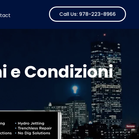
Call Us: 978-223-8966
tact
 e Condizioni