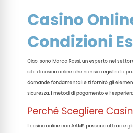
Casino Onlin
Condizioni Es
Ciao, sono Marco Rossi, un esperto nel settor
sito di casino online che non sia registrato pr
domande fondamentali e ti fornirò gli elementi 
sicurezza, i metodi di pagamento e l’esperie
Perché Scegliere Casi
I casino online non AAMS possono attrarre gli 