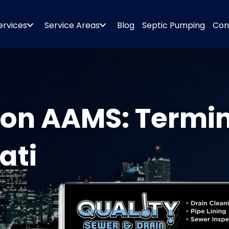
ervices
Service Areas
Blog
Septic Pumping
Con
on AAMS: Termini
ati