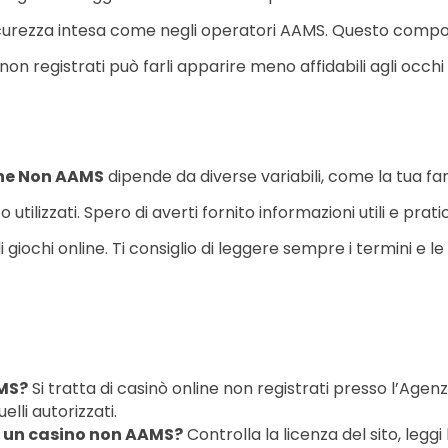
curezza intesa come negli operatori AAMS. Questo comport
 non registrati può farli apparire meno affidabili agli occhi 
ne Non AAMS
dipende da diverse variabili, come la tua fami
utilizzati. Spero di averti fornito informazioni utili e pra
 giochi online. Ti consiglio di leggere sempre i termini e le
AMS?
Si tratta di casinò online non registrati presso l’Age
elli autorizzati.
i un casino non AAMS?
Controlla la licenza del sito, leggi 