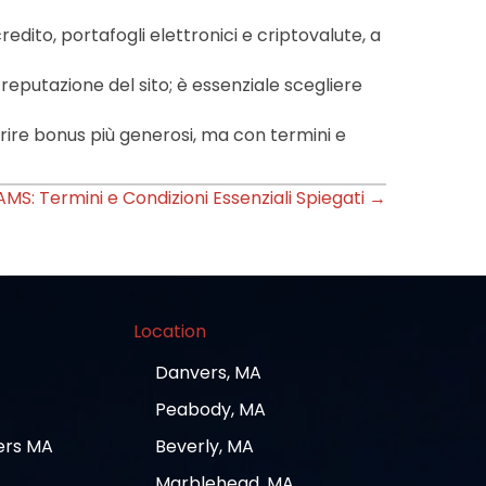
edito, portafogli elettronici e criptovalute, a
eputazione del sito; è essenziale scegliere
ire bonus più generosi, ma con termini e
MS: Termini e Condizioni Essenziali Spiegati →
Location
Danvers, MA
Peabody, MA
ers MA
Beverly, MA
Marblehead, MA