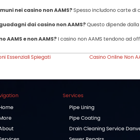
omuni nei casino non AAMS?
Spesso includono carte di cr
ei guadagni dai casino non AAMS?
Questo dipende dalla r
sino AAMS e non AAMS?
I casino non AAMS tendono ad offr
i Essenziali Spiegati
Casino Online Non AA
vigation
Services
Home
Pipe Lining
More
Pipe Coating
About
Drain Cleaning Service Danv
Services
Sewer Repairs