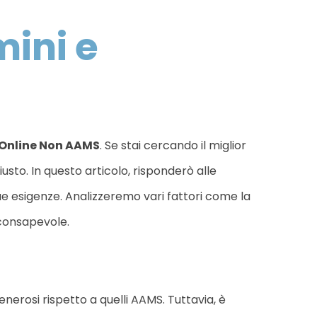
ini e
Online Non AAMS
. Se stai cercando il miglior
usto. In questo articolo, risponderò alle
 tue esigenze. Analizzeremo vari fattori come la
 consapevole.
enerosi rispetto a quelli AAMS. Tuttavia, è