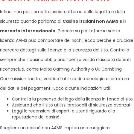
Infine, non possiamo tralasciare il tema della legalità e della
sicurezza quando parliamo di
Casino italiani non AAMS e il
mercato internazionale
. Giocare su piattaforme senza
licenza AAMS può comportare dei rischi, ecco perché è cruciale
ricercare dettagli sulla licenza e la sicurezza del sito. Controlla
sempre che il casinò abbia una licenza valida rilasciata da enti
riconosciuti, come Malta Gaming Authority o UK Gambling
Commission. Inoltre, verifica l’utilizzo di tecnologie di cifratura
dei dati e dei pagamenti. Ecco alcune indicazioni utili:
Controlla la presenza del logo della licenza in fondo al sito.
Assicurati che il sito utilizzi protocolli di sicurezza avanzati.
Leggi le recensioni di esperti e utenti riguardo alla
reputazione del casinò.
Scegliere un casinò non AAMS implica una maggiore