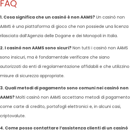
FAQ
1. Cosa significa che un casinò è non AAMS?
Un casinò non
AAMS è una piattaforma di gioco che non possiede una licenza
rilasciata dall’Agenzia delle Dogane e dei Monopoli in Italia.
2. I casinò non AAMS sono sicuri?
Non tutti i casinò non AAMS
sono insicuri, ma è fondamentale verificare che siano
autorizzati da enti di regolamentazione affidabili e che utilizzino
misure di sicurezza appropriate.
3. Quali metodi di pagamento sono comuni nei casinò non
AAMS?
Molti casinò non AAMS accettano metodi di pagamento
come carte di credito, portafogli elettronici e, in alcuni casi,
criptovalute.
4. Come posso contattare l’assistenza clienti di un casinò