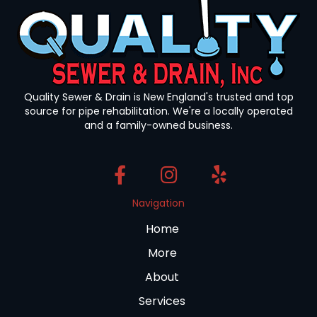
Quality Sewer & Drain is New England's trusted and top
source for pipe rehabilitation. We're a locally operated
and a family-owned business.
Navigation
Home
More
About
Services