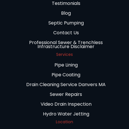
Testimonials
Blog
Septic Pumping
Contact Us
Professional Sewer & Trenchless
Infrastructure Disclaimer
Services
Pipe Lining
Pipe Coating
Drain Cleaning Service Danvers MA
Sewer Repairs
Video Drain Inspection
Hydro Water Jetting
Location