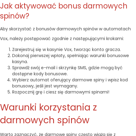
Jak aktywować bonus darmowych
spinów?
Aby skorzystać z bonusów darmowych spinów w automatach
Vox, należy postępować zgodnie z następującymi krokami:
Zarejestruj się w kasynie Vox, tworząc konto gracza.
Dokonaj pierwszej wpłaty, spełniając warunki bonusowe
kasyna.
Sprawdź swój e-mail i skrzynkę SMS, gdzie mogą być
dostępne kody bonusowe.
Wybierz automat oferujący darmowe spiny i wpisz kod
bonusowy, jeśli jest wymagany.
Rozpocznij grę i ciesz się darmowymi spinami!
Warunki korzystania z
darmowych spinów
Warto zaznaczyć, że darmowe spiny często wiążą się z