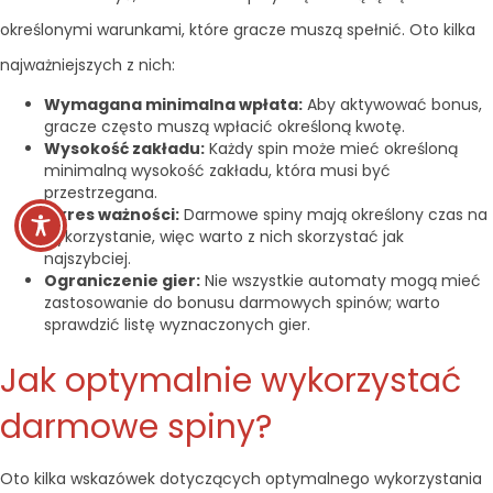
określonymi warunkami, które gracze muszą spełnić. Oto kilka
najważniejszych z nich:
Wymagana minimalna wpłata:
Aby aktywować bonus,
gracze często muszą wpłacić określoną kwotę.
Wysokość zakładu:
Każdy spin może mieć określoną
minimalną wysokość zakładu, która musi być
przestrzegana.
Okres ważności:
Darmowe spiny mają określony czas na
wykorzystanie, więc warto z nich skorzystać jak
najszybciej.
Ograniczenie gier:
Nie wszystkie automaty mogą mieć
zastosowanie do bonusu darmowych spinów; warto
sprawdzić listę wyznaczonych gier.
Jak optymalnie wykorzystać
darmowe spiny?
Oto kilka wskazówek dotyczących optymalnego wykorzystania