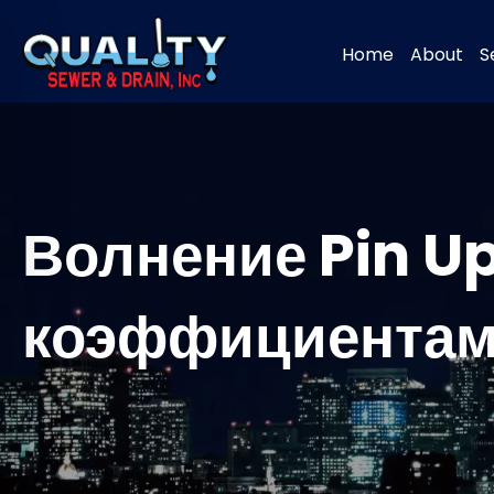
Home
About
S
Волнение Pin U
коэффициентами