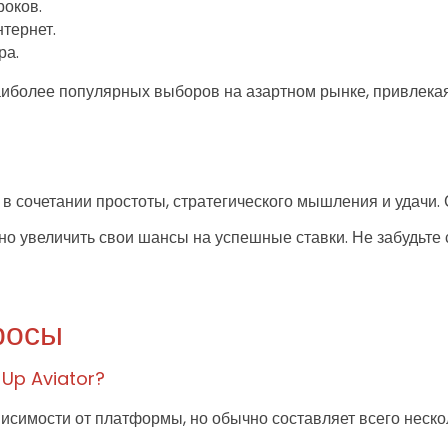
роков.
нтернет.
ра.
иболее популярных выборов на азартном рынке, привлекая
 в сочетании простоты, стратегического мышления и удачи
о увеличить свои шансы на успешные ставки. Не забудьте 
росы
 Up Aviator?
исимости от платформы, но обычно составляет всего неско