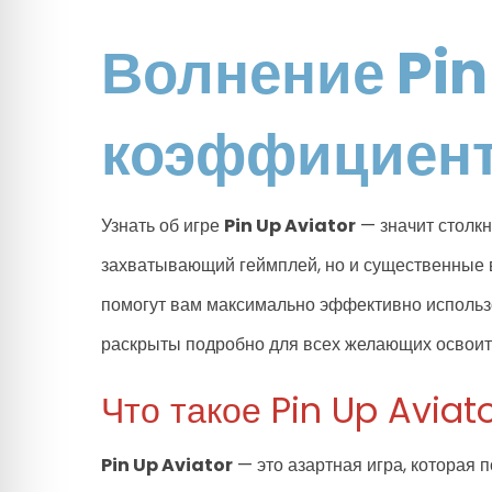
Волнение Pin
коэффициент
Узнать об игре
Pin Up Aviator
— значит столк
захватывающий геймплей, но и существенные выи
помогут вам максимально эффективно использо
раскрыты подробно для всех желающих освоить
Что такое Pin Up Aviat
Pin Up Aviator
— это азартная игра, которая п