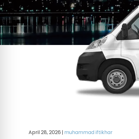
April 28, 2026
|
muhammad iftikhar