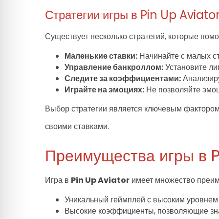
Стратегии игры в Pin Up Aviato
Существует несколько стратегий, которые помо
Маленькие ставки:
Начинайте с малых ст
Управление банкроллом:
Установите ли
Следите за коэффициентами:
Анализиру
Играйте на эмоциях:
Не позволяйте эмоц
Выбор стратегии является ключевым фактором,
своими ставками.
Преимущества игры в P
Игра в
Pin Up Aviator
имеет множество преим
Уникальный геймплей с высоким уровнем
Высокие коэффициенты, позволяющие зн