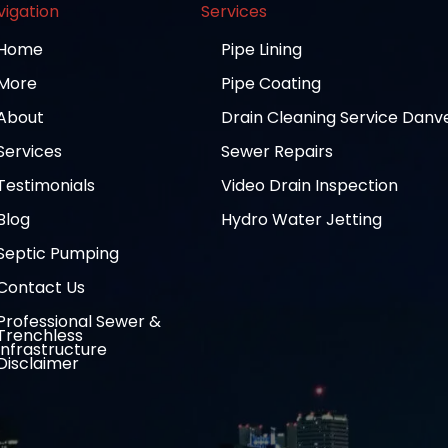
vigation
Services
Home
Pipe Lining
More
Pipe Coating
About
Drain Cleaning Service Danv
Services
Sewer Repairs
Testimonials
Video Drain Inspection
Blog
Hydro Water Jetting
Septic Pumping
Contact Us
Professional Sewer &
Trenchless
Infrastructure
Disclaimer