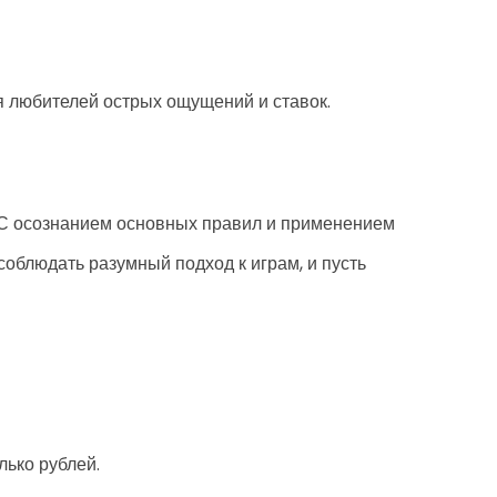
 любителей острых ощущений и ставок.
. С осознанием основных правил и применением
соблюдать разумный подход к играм, и пусть
лько рублей.