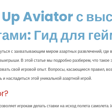
 Up Aviator с вы
ами: Гид для ге
нуться с захватывающим миром азартных развлечений, где
грыши. В этой статье мы подробно разберем, что такое эта
вать свой игровой опыт. Вопросы, касающиеся правил, воз
 и насладиться этой уникальной азартной игрой.
or?
озволяет игрокам делать ставки на исход полета самолета. И