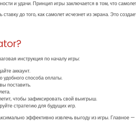
ности и удачи. Принцип игры заключается в том, что самоле
ь ставку до того, как самолет исчезнет из экрана. Это соз
ator?
аговая инструкция по началу игры:
айте аккаунт.
ю удобного способа оплаты.
вы поставить.
лета.
улетит, чтобы зафиксировать свой выигрыш.
руйте стратегию для будущих игр.
аксимально эффективно извлечь выгоду из игры. Главное — п