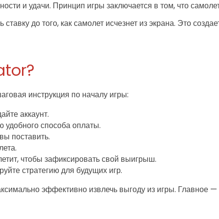
ности и удачи. Принцип игры заключается в том, что самоле
ь ставку до того, как самолет исчезнет из экрана. Это соз
ator?
аговая инструкция по началу игры:
айте аккаунт.
ю удобного способа оплаты.
вы поставить.
лета.
улетит, чтобы зафиксировать свой выигрыш.
руйте стратегию для будущих игр.
аксимально эффективно извлечь выгоду из игры. Главное — п