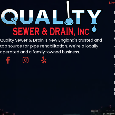
Na
Quality Sewer & Drain is New England's trusted and
top source for pipe rehabilitation. We're a locally
operated and a family-owned business.