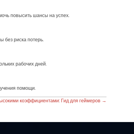
мочь повысить шансы на успех.
 без риска потерь.
ольких рабочих дней.
лучения помощи.
высокими коэффициентами: Гид для геймеров →