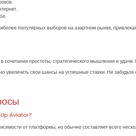
роков.
нтернет.
ра.
иболее популярных выборов на азартном рынке, привлекая
 в сочетании простоты, стратегического мышления и удачи
о увеличить свои шансы на успешные ставки. Не забудьте 
росы
 Up Aviator?
исимости от платформы, но обычно составляет всего неско