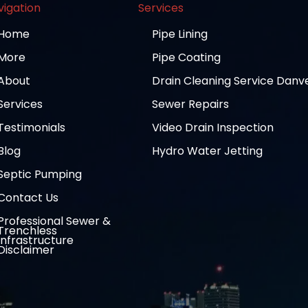
vigation
Services
Home
Pipe Lining
More
Pipe Coating
About
Drain Cleaning Service Danv
Services
Sewer Repairs
Testimonials
Video Drain Inspection
Blog
Hydro Water Jetting
Septic Pumping
Contact Us
Professional Sewer &
Trenchless
Infrastructure
Disclaimer