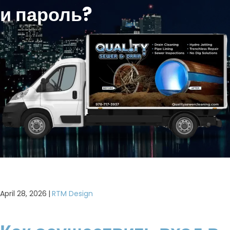
и пароль?
April 28, 2026
|
RTM Design