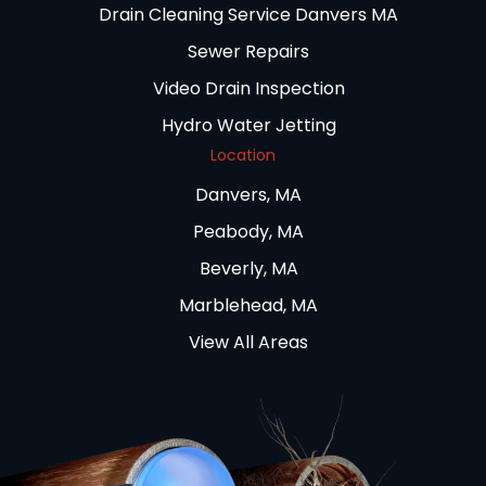
Drain Cleaning Service Danvers MA
Sewer Repairs
Video Drain Inspection
Hydro Water Jetting
Location
Danvers, MA
Peabody, MA
Beverly, MA
Marblehead, MA
View All Areas