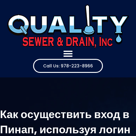
Call Us: 978-223-8966
Как осуществить вход в
Пинап, используя логин