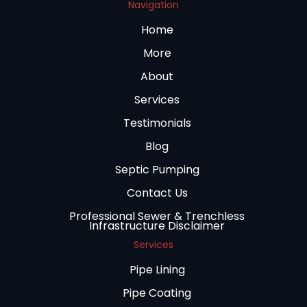
Navigation
Home
More
About
Services
Testimonials
Blog
Septic Pumping
Contact Us
Professional Sewer & Trenchless
Infrastructure Disclaimer
Services
Pipe Lining
Pipe Coating