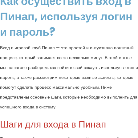
Как осуществить вход в
Пинап, используя логин
и пароль?
Вход в игровой клуб Пинап — это простой и интуитивно понятный
процесс, который занимает всего несколько минут. В этой статье
мы пошагово разберем, как войти в свой аккаунт, используя логин и
пароль, а также рассмотрим некоторые важные аспекты, которые
помогут сделать процесс максимально удобным. Ниже
представлены основные шаги, которые необходимо выполнить для
успешного входа в систему.
Шаги для входа в Пинап