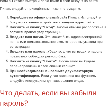
Если вы хотите быстро и легко войти в свой аккаунт на сайте
Пинап, следуйте приведённым ниже инструкциям:
Перейдите на официальный сайт Пинап.
Используйте
браузер на вашем устройстве и введите адрес сайта.
Нажмите на кнопку “Вход”.
Кнопка обычно расположена в
верхнем правом углу страницы.
Введите ваш логин.
Это может быть адрес электронной
почты или пользовательское имя, которое вы указали при
регистрации.
Введите ваш пароль.
Убедитесь, что вы вводите пароль
правильно, соблюдая регистр букв.
Нажмите на кнопку “Войти”.
После этого вы будете
перенаправлены в свой личный кабинет.
При необходимости выполните двухфакторную
аутентификацию.
Если у вас включена эта функция,
следуйте инструкциям для завершения входа.
Что делать, если вы забыли
пароль?