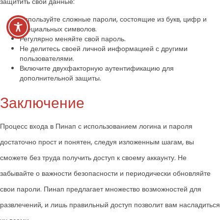
защитить свои данные:
Используйте сложные пароли, состоящие из букв, цифр и
специальных символов.
Регулярно меняйте свой пароль.
Не делитесь своей личной информацией с другими
пользователями.
Включите двухфакторную аутентификацию для
дополнительной защиты.
Заключение
Процесс входа в Пинап с использованием логина и пароля
достаточно прост и понятен, следуя изложенным шагам, вы
сможете без труда получить доступ к своему аккаунту. Не
забывайте о важности безопасности и периодически обновляйте
свои пароли. Пинап предлагает множество возможностей для
развлечений, и лишь правильный доступ позволит вам насладиться