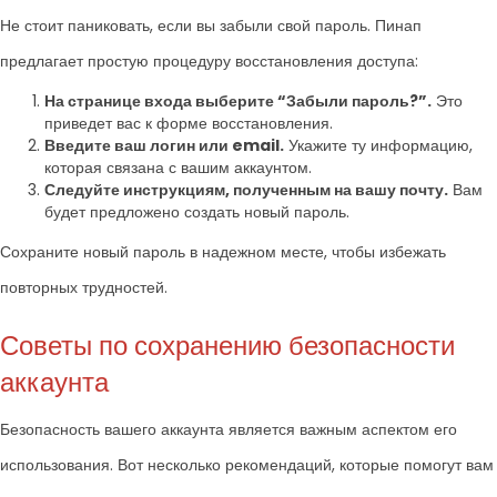
Не стоит паниковать, если вы забыли свой пароль. Пинап
предлагает простую процедуру восстановления доступа:
На странице входа выберите “Забыли пароль?”.
Это
приведет вас к форме восстановления.
Введите ваш логин или email.
Укажите ту информацию,
которая связана с вашим аккаунтом.
Следуйте инструкциям, полученным на вашу почту.
Вам
будет предложено создать новый пароль.
Сохраните новый пароль в надежном месте, чтобы избежать
повторных трудностей.
Советы по сохранению безопасности
аккаунта
Безопасность вашего аккаунта является важным аспектом его
использования. Вот несколько рекомендаций, которые помогут вам