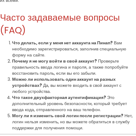
их всеми.
Часто задаваемые вопросы
(FAQ)
Что делать, если у меня нет аккаунта на Пинап?
Вам
необходимо зарегистрироваться, заполнив специальную
форму на сайте.
Почему я не могу войти в свой аккаунт?
Проверьте
правильность ввода логина и пароля, а также попробуйте
восстановить пароль, если вы его забыли.
Можно ли использовать один аккаунт на разных
устройствах?
Да, вы можете входить в свой аккаунт с
любого устройства.
Что такое двухфакторная аутентификация?
Это
дополнительный уровень безопасности, который требует
ввода кода, отправленного на ваш телефон.
Могу ли я изменить свой логин после регистрации?
Нет,
логин нельзя изменить, но вы можете обратиться в службу
поддержки для получения помощи.