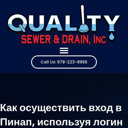
Call Us: 978-223-8966
Как осуществить вход в
Пинап, используя логин