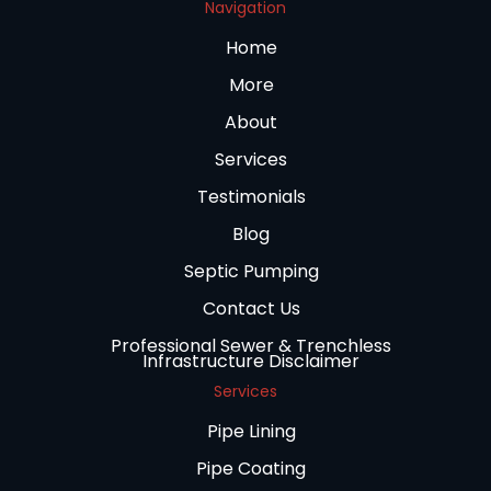
Navigation
Home
More
About
Services
Testimonials
Blog
Septic Pumping
Contact Us
Professional Sewer & Trenchless
Infrastructure Disclaimer
Services
Pipe Lining
Pipe Coating