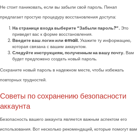
Не стоит паниковать, если вы забыли свой пароль. Пинап
предлагает простую процедуру восстановления доступа:
На странице входа выберите “Забыли пароль?”.
Это
приведет вас к форме восстановления.
Введите ваш логин или email.
Укажите ту информацию,
которая связана с вашим аккаунтом.
Следуйте инструкциям, полученным на вашу почту.
Вам
будет предложено создать новый пароль.
Сохраните новый пароль в надежном месте, чтобы избежать
повторных трудностей.
Советы по сохранению безопасности
аккаунта
Безопасность вашего аккаунта является важным аспектом его
использования. Вот несколько рекомендаций, которые помогут вам