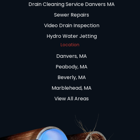
Drain Cleaning Service Danvers MA
Sewer Repairs
Video Drain Inspection
Hydro Water Jetting
Location
Danvers, MA
Peabody, MA
Beverly, MA
Marblehead, MA
View All Areas