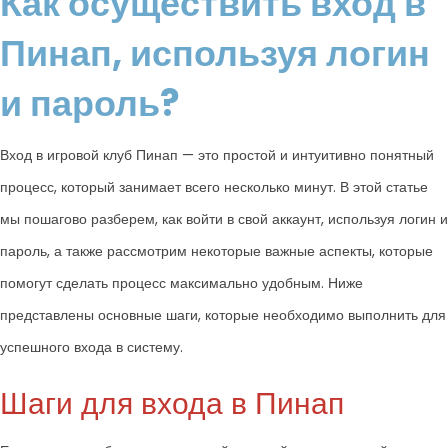
Как осуществить вход в
Пинап, используя логин
и пароль?
Вход в игровой клуб Пинап — это простой и интуитивно понятный
процесс, который занимает всего несколько минут. В этой статье
мы пошагово разберем, как войти в свой аккаунт, используя логин и
пароль, а также рассмотрим некоторые важные аспекты, которые
помогут сделать процесс максимально удобным. Ниже
представлены основные шаги, которые необходимо выполнить для
успешного входа в систему.
Шаги для входа в Пинап