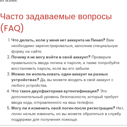
их всеми.
Часто задаваемые вопросы
(FAQ)
Что делать, если у меня нет аккаунта на Пинап?
Вам
необходимо зарегистрироваться, заполнив специальную
форму на сайте.
Почему я не могу войти в свой аккаунт?
Проверьте
правильность ввода логина и пароля, а также попробуйте
восстановить пароль, если вы его забыли.
Можно ли использовать один аккаунт на разных
устройствах?
Да, вы можете входить в свой аккаунт с
любого устройства.
Что такое двухфакторная аутентификация?
Это
дополнительный уровень безопасности, который требует
ввода кода, отправленного на ваш телефон.
Могу ли я изменить свой логин после регистрации?
Нет,
логин нельзя изменить, но вы можете обратиться в службу
поддержки для получения помощи.