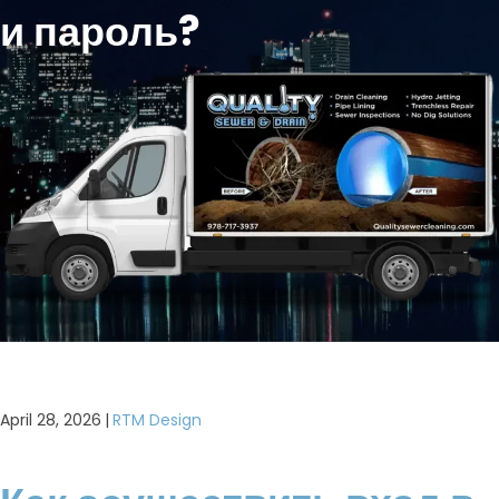
и пароль?
April 28, 2026
|
RTM Design