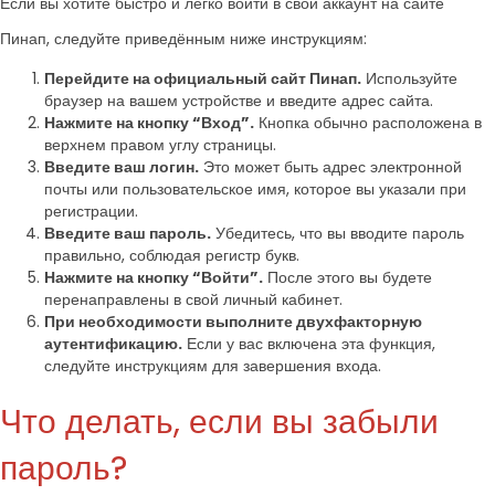
Если вы хотите быстро и легко войти в свой аккаунт на сайте
Пинап, следуйте приведённым ниже инструкциям:
Перейдите на официальный сайт Пинап.
Используйте
браузер на вашем устройстве и введите адрес сайта.
Нажмите на кнопку “Вход”.
Кнопка обычно расположена в
верхнем правом углу страницы.
Введите ваш логин.
Это может быть адрес электронной
почты или пользовательское имя, которое вы указали при
регистрации.
Введите ваш пароль.
Убедитесь, что вы вводите пароль
правильно, соблюдая регистр букв.
Нажмите на кнопку “Войти”.
После этого вы будете
перенаправлены в свой личный кабинет.
При необходимости выполните двухфакторную
аутентификацию.
Если у вас включена эта функция,
следуйте инструкциям для завершения входа.
Что делать, если вы забыли
пароль?