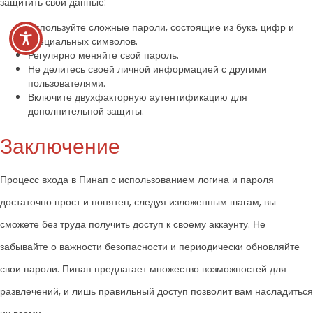
защитить свои данные:
Используйте сложные пароли, состоящие из букв, цифр и
специальных символов.
Регулярно меняйте свой пароль.
Не делитесь своей личной информацией с другими
пользователями.
Включите двухфакторную аутентификацию для
дополнительной защиты.
Заключение
Процесс входа в Пинап с использованием логина и пароля
достаточно прост и понятен, следуя изложенным шагам, вы
сможете без труда получить доступ к своему аккаунту. Не
забывайте о важности безопасности и периодически обновляйте
свои пароли. Пинап предлагает множество возможностей для
развлечений, и лишь правильный доступ позволит вам насладиться