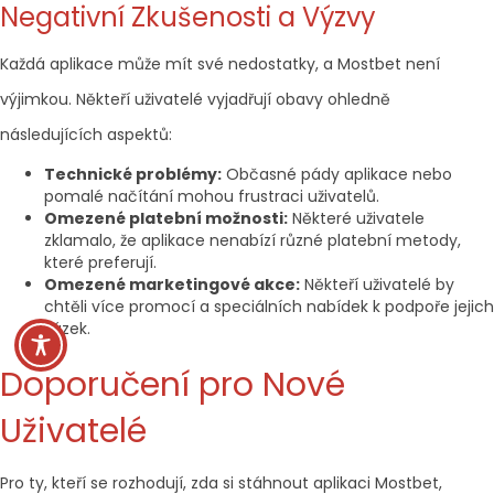
Negativní Zkušenosti a Výzvy
Každá aplikace může mít své nedostatky, a Mostbet není
výjimkou. Někteří uživatelé vyjadřují obavy ohledně
následujících aspektů:
Technické problémy:
Občasné pády aplikace nebo
pomalé načítání mohou frustraci uživatelů.
Omezené platební možnosti:
Některé uživatele
zklamalo, že aplikace nenabízí různé platební metody,
které preferují.
Omezené marketingové akce:
Někteří uživatelé by
chtěli více promocí a speciálních nabídek k podpoře jejich
sázek.
Doporučení pro Nové
Uživatelé
Pro ty, kteří se rozhodují, zda si stáhnout aplikaci Mostbet,