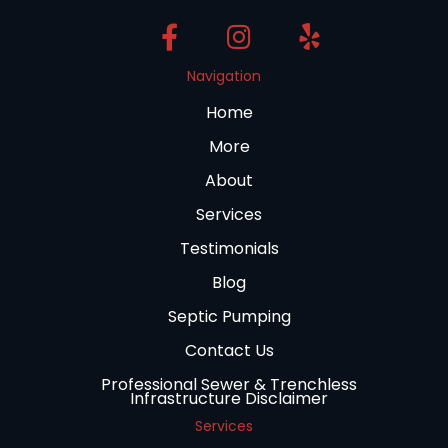
Navigation
Home
More
About
Services
Testimonials
Blog
Septic Pumping
Contact Us
Professional Sewer & Trenchless
Infrastructure Disclaimer
Services