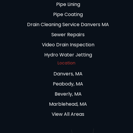
Pipe Lining
Pipe Coating
Drain Cleaning Service Danvers MA
Sewer Repairs
Video Drain Inspection
Hydro Water Jetting
Location
Danvers, MA
Peabody, MA
Beverly, MA
Marblehead, MA
View All Areas