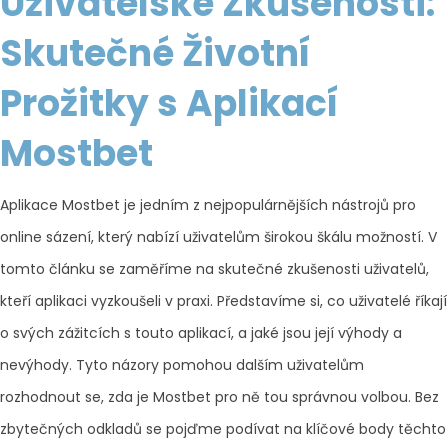
Uživatelské Zkušenosti:
Skutečné Životní
Prožitky s Aplikací
Mostbet
Aplikace Mostbet je jedním z nejpopulárnějších nástrojů pro
online sázení, který nabízí uživatelům širokou škálu možností. V
tomto článku se zaměříme na skutečné zkušenosti uživatelů,
kteří aplikaci vyzkoušeli v praxi. Představíme si, co uživatelé říkají
o svých zážitcích s touto aplikací, a jaké jsou její výhody a
nevýhody. Tyto názory pomohou dalším uživatelům
rozhodnout se, zda je Mostbet pro ně tou správnou volbou. Bez
zbytečných odkladů se pojďme podívat na klíčové body těchto