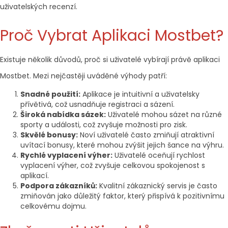
uživatelských recenzí.
Proč Vybrat Aplikaci Mostbet?
Existuje několik důvodů, proč si uživatelé vybírají právě aplikaci
Mostbet. Mezi nejčastěji uváděné výhody patří:
Snadné použití:
Aplikace je intuitivní a uživatelsky
přívětivá, což usnadňuje registraci a sázení.
Široká nabídka sázek:
Uživatelé mohou sázet na různé
sporty a události, což zvyšuje možnosti pro zisk.
Skvělé bonusy:
Noví uživatelé často zmiňují atraktivní
uvítací bonusy, které mohou zvýšit jejich šance na výhru.
Rychlé vyplacení výher:
Uživatelé oceňují rychlost
vyplacení výher, což zvyšuje celkovou spokojenost s
aplikací.
Podpora zákazníků:
Kvalitní zákaznický servis je často
zmiňován jako důležitý faktor, který přispívá k pozitivnímu
celkovému dojmu.