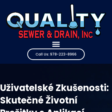
Call Us: 978-223-8966
Uživatelské Zkušenosti:
Skutečné Životní