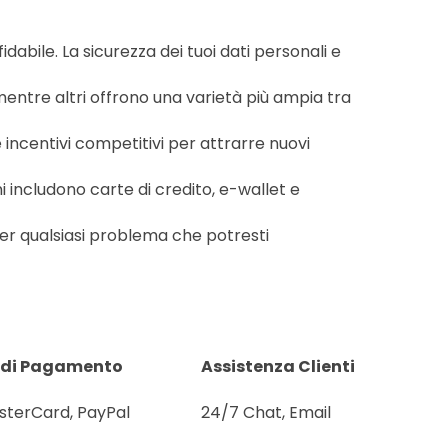
idabile. La sicurezza dei tuoi dati personali e
, mentre altri offrono una varietà più ampia tra
 incentivi competitivi per attrarre nuovi
 includono carte di credito, e-wallet e
per qualsiasi problema che potresti
 di Pagamento
Assistenza Clienti
asterCard, PayPal
24/7 Chat, Email