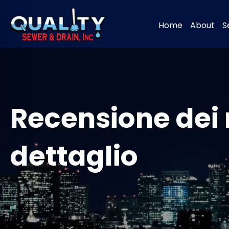
Home
About
S
Recensione dei 
dettaglio