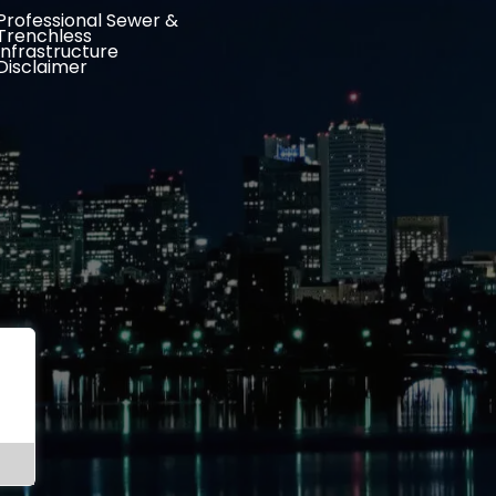
Professional Sewer &
Trenchless
Infrastructure
Disclaimer