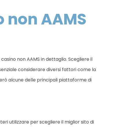
no non AAMS
i casino non AAMS in dettaglio. Scegliere il
ssenziale considerare diversi fattori come la
nterò alcune delle principali piattaforme di
ri utilizzare per scegliere il miglior sito di