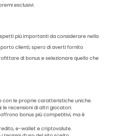
remi esclusivi.
aspetti più importanti da considerare nella
porto clienti, spero di averti fornito
profittare di bonus e selezionare quello che
o con le proprie caratteristiche uniche.
 le recensioni di altri giocatori.
offrono bonus più competitivi, ma è
edito, e-wallet e criptovalute.
i termini d’uso del sito scelto.