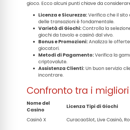
gioco. Ecco alcuni punti chiave da considerar
Licenza e Sicurezza:
Verifica che il sito
delle transazioni è fondamentale.
Varietà di Giochi:
Controlla la selezione
giochi da tavolo e casinò dal vivo.
Bonus e Promozioni:
Analizza le offerte
giocatori.
Metodi di Pagamento:
Verifica la gamm
criptovalute.
Assistenza Clienti:
Un buon servizio cli
incontrare.
Confronto tra i miglio
Nome del
Licenza
Tipi di Giochi
Casino
Casinò X
Curacao
Slot, Live Casinò, R