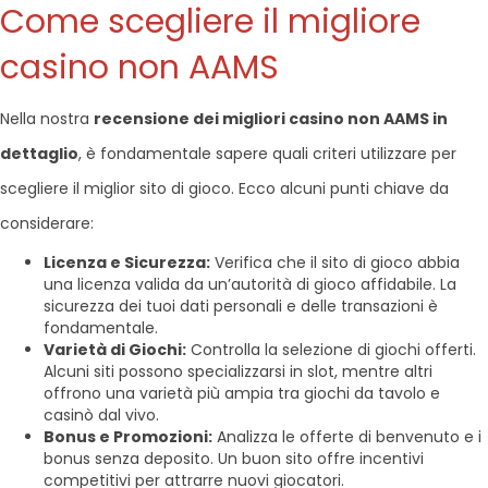
Come scegliere il migliore
casino non AAMS
Nella nostra
recensione dei migliori casino non AAMS in
dettaglio
, è fondamentale sapere quali criteri utilizzare per
scegliere il miglior sito di gioco. Ecco alcuni punti chiave da
considerare:
Licenza e Sicurezza:
Verifica che il sito di gioco abbia
una licenza valida da un’autorità di gioco affidabile. La
sicurezza dei tuoi dati personali e delle transazioni è
fondamentale.
Varietà di Giochi:
Controlla la selezione di giochi offerti.
Alcuni siti possono specializzarsi in slot, mentre altri
offrono una varietà più ampia tra giochi da tavolo e
casinò dal vivo.
Bonus e Promozioni:
Analizza le offerte di benvenuto e i
bonus senza deposito. Un buon sito offre incentivi
competitivi per attrarre nuovi giocatori.