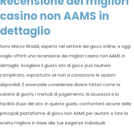
Recensione dei migliori
casino non AAMS in
dettaglio
Sono Marco Rinaldi, esperto nel settore del gioco online, e oggi
voglio offrirti una recensione dei migliori casino non AAMS in
dettaglio. Scegliere il giusto sito di gioco può risultare
complicato, soprattutto se non si conoscono le opzioni
disponibili. È essenziale considerare diversi fattori come la
varietà di giochi, i metodi di pagamento, la sicurezza e la
facilità d’uso del sito. In questa guida, confronterò alcune delle
principali piattaforme di gioco non AAMS per aiutarti a fare la
scelta migliore in base alle tue esigenze individuali.