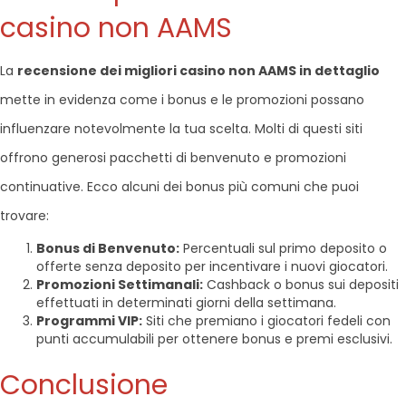
casino non AAMS
La
recensione dei migliori casino non AAMS in dettaglio
mette in evidenza come i bonus e le promozioni possano
influenzare notevolmente la tua scelta. Molti di questi siti
offrono generosi pacchetti di benvenuto e promozioni
continuative. Ecco alcuni dei bonus più comuni che puoi
trovare:
Bonus di Benvenuto:
Percentuali sul primo deposito o
offerte senza deposito per incentivare i nuovi giocatori.
Promozioni Settimanali:
Cashback o bonus sui depositi
effettuati in determinati giorni della settimana.
Programmi VIP:
Siti che premiano i giocatori fedeli con
punti accumulabili per ottenere bonus e premi esclusivi.
Conclusione