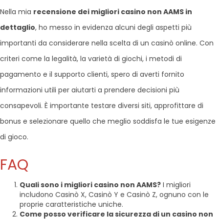
Nella mia
recensione dei migliori casino non AAMS in
dettaglio
, ho messo in evidenza alcuni degli aspetti più
importanti da considerare nella scelta di un casinò online. Con
criteri come la legalità, la varietà di giochi, i metodi di
pagamento e il supporto clienti, spero di averti fornito
informazioni utili per aiutarti a prendere decisioni più
consapevoli. È importante testare diversi siti, approfittare di
bonus e selezionare quello che meglio soddisfa le tue esigenze
di gioco.
FAQ
Quali sono i migliori casino non AAMS?
I migliori
includono Casinò X, Casinò Y e Casinò Z, ognuno con le
proprie caratteristiche uniche.
Come posso verificare la sicurezza di un casino non