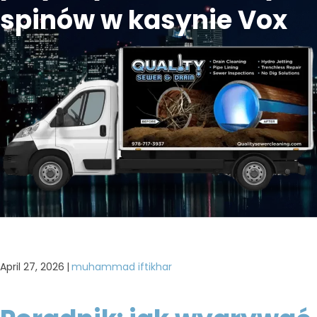
spinów w kasynie Vox
April 27, 2026
|
muhammad iftikhar