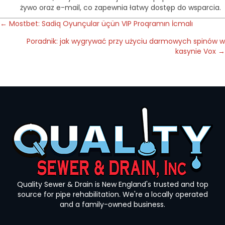
żywo oraz e-mail, co zapewnia łatwy dostęp do wsparcia.
Posts
← Mostbet: Sadiq Oyunçular üçün VIP Proqramın İcmalı
Poradnik: jak wygrywać przy użyciu darmowych spinów w
navigation
kasynie Vox →
Quality Sewer & Drain is New England's trusted and top
source for pipe rehabilitation. We're a locally operated
and a family-owned business.