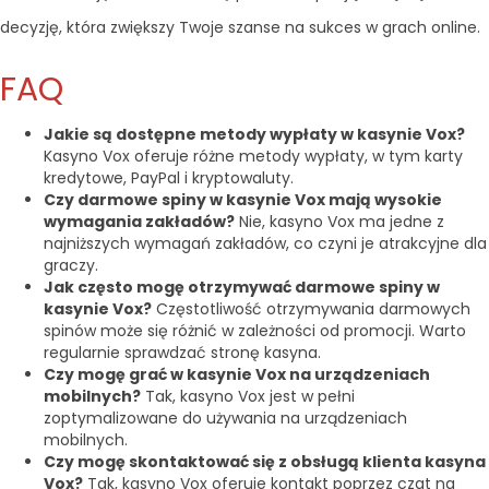
decyzję, która zwiększy Twoje szanse na sukces w grach online.
FAQ
Jakie są dostępne metody wypłaty w kasynie Vox?
Kasyno Vox oferuje różne metody wypłaty, w tym karty
kredytowe, PayPal i kryptowaluty.
Czy darmowe spiny w kasynie Vox mają wysokie
wymagania zakładów?
Nie, kasyno Vox ma jedne z
najniższych wymagań zakładów, co czyni je atrakcyjne dla
graczy.
Jak często mogę otrzymywać darmowe spiny w
kasynie Vox?
Częstotliwość otrzymywania darmowych
spinów może się różnić w zależności od promocji. Warto
regularnie sprawdzać stronę kasyna.
Czy mogę grać w kasynie Vox na urządzeniach
mobilnych?
Tak, kasyno Vox jest w pełni
zoptymalizowane do używania na urządzeniach
mobilnych.
Czy mogę skontaktować się z obsługą klienta kasyna
Vox?
Tak, kasyno Vox oferuje kontakt poprzez czat na