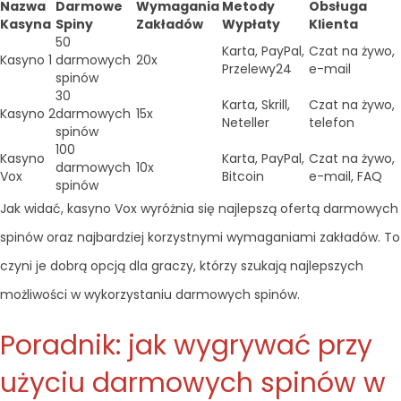
Nazwa
Darmowe
Wymagania
Metody
Obsługa
Kasyna
Spiny
Zakładów
Wypłaty
Klienta
50
Karta, PayPal,
Czat na żywo,
Kasyno 1
darmowych
20x
Przelewy24
e-mail
spinów
30
Karta, Skrill,
Czat na żywo,
Kasyno 2
darmowych
15x
Neteller
telefon
spinów
100
Kasyno
Karta, PayPal,
Czat na żywo,
darmowych
10x
Vox
Bitcoin
e-mail, FAQ
spinów
Jak widać, kasyno Vox wyróżnia się najlepszą ofertą darmowych
spinów oraz najbardziej korzystnymi wymaganiami zakładów. To
czyni je dobrą opcją dla graczy, którzy szukają najlepszych
możliwości w wykorzystaniu darmowych spinów.
Poradnik: jak wygrywać przy
użyciu darmowych spinów w