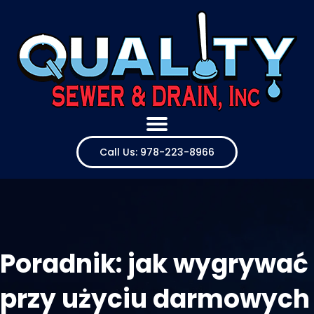
Call Us: 978-223-8966
Poradnik: jak wygrywać
przy użyciu darmowych