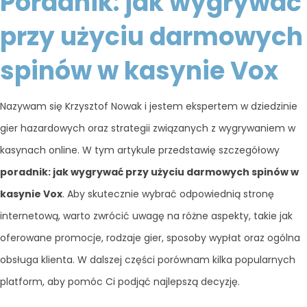
Poradnik: jak wygrywać
przy użyciu darmowych
spinów w kasynie Vox
Nazywam się Krzysztof Nowak i jestem ekspertem w dziedzinie
gier hazardowych oraz strategii związanych z wygrywaniem w
kasynach online. W tym artykule przedstawię szczegółowy
poradnik: jak wygrywać przy użyciu darmowych spinów w
kasynie Vox
. Aby skutecznie wybrać odpowiednią stronę
internetową, warto zwrócić uwagę na różne aspekty, takie jak
oferowane promocje, rodzaje gier, sposoby wypłat oraz ogólna
obsługa klienta. W dalszej części porównam kilka popularnych
platform, aby pomóc Ci podjąć najlepszą decyzję.