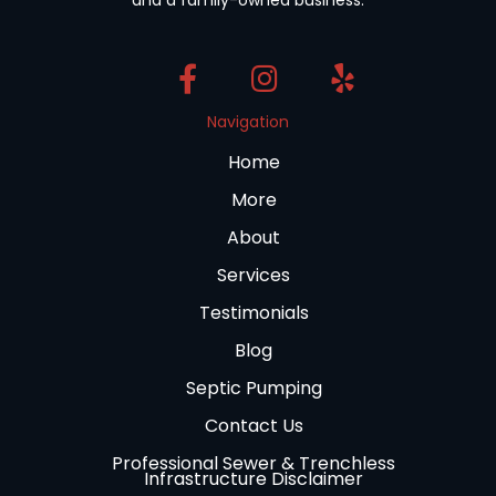
and a family-owned business.
Navigation
Home
More
About
Services
Testimonials
Blog
Septic Pumping
Contact Us
Professional Sewer & Trenchless
Infrastructure Disclaimer