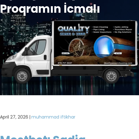
Proqramın İcmalı
April 27, 2026
|
muhammad iftikhar