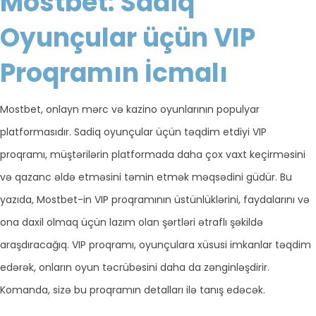
Mostbet: Sadiq
Oyunçular üçün VIP
Proqramın İcmalı
Mostbet, onlayn mərc və kazino oyunlarının populyar
platformasıdır. Sadiq oyunçular üçün təqdim etdiyi VIP
proqramı, müştərilərin platformada daha çox vaxt keçirməsini
və qazanc əldə etməsini təmin etmək məqsədini güdür. Bu
yazıda, Mostbet-in VIP proqramının üstünlüklərini, faydalarını və
ona daxil olmaq üçün lazım olan şərtləri ətraflı şəkildə
araşdıracağıq. VIP proqramı, oyunçulara xüsusi imkanlar təqdim
edərək, onların oyun təcrübəsini daha da zənginləşdirir.
Komanda, sizə bu proqramın detalları ilə tanış edəcək.