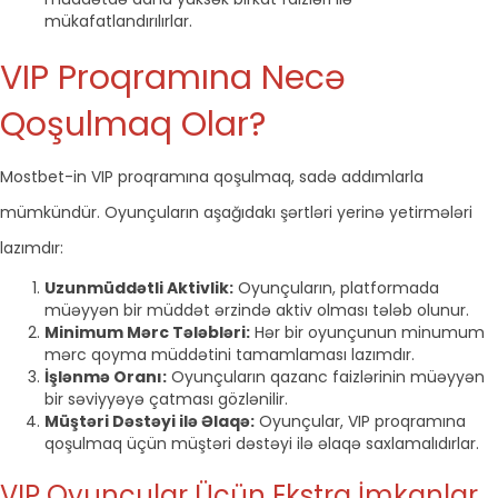
mükafatlandırılırlar.
VIP Proqramına Necə
Qoşulmaq Olar?
Mostbet-in VIP proqramına qoşulmaq, sadə addımlarla
mümkündür. Oyunçuların aşağıdakı şərtləri yerinə yetirmələri
lazımdır:
Uzunmüddətli Aktivlik:
Oyunçuların, platformada
müəyyən bir müddət ərzində aktiv olması tələb olunur.
Minimum Mərc Tələbləri:
Hər bir oyunçunun minumum
mərc qoyma müddətini tamamlaması lazımdır.
İşlənmə Oranı:
Oyunçuların qazanc faizlərinin müəyyən
bir səviyyəyə çatması gözlənilir.
Müştəri Dəstəyi ilə Əlaqə:
Oyunçular, VIP proqramına
qoşulmaq üçün müştəri dəstəyi ilə əlaqə saxlamalıdırlar.
VIP Oyunçular Üçün Ekstra İmkanlar