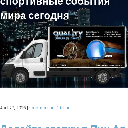
спортивные события
мира сегодня
April 27, 2026
|
muhammad iftikhar