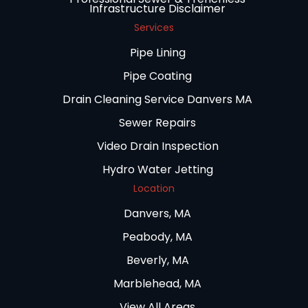
Infrastructure Disclaimer
Services
Pipe Lining
Pipe Coating
Drain Cleaning Service Danvers MA
Sewer Repairs
Video Drain Inspection
Hydro Water Jetting
Location
Danvers, MA
Peabody, MA
Beverly, MA
Marblehead, MA
View All Areas