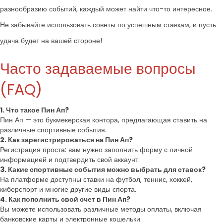
разнообразию событий, каждый может найти что-то интересное.
Не забывайте использовать советы по успешным ставкам, и пусть
удача будет на вашей стороне!
Часто задаваемые вопросы
(FAQ)
1. Что такое Пин Ап?
Пин Ап — это букмекерская контора, предлагающая ставить на
различные спортивные события.
2. Как зарегистрироваться на Пин Ап?
Регистрация проста: вам нужно заполнить форму с личной
информацией и подтвердить свой аккаунт.
3. Какие спортивные события можно выбрать для ставок?
На платформе доступны ставки на футбол, теннис, хоккей,
киберспорт и многие другие виды спорта.
4. Как пополнить свой счет в Пин Ап?
Вы можете использовать различные методы оплаты, включая
банковские карты и электронные кошельки.