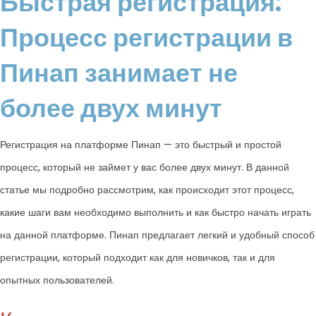
Быстрая регистрация:
Процесс регистрации в
Пинап занимает не
более двух минут
Регистрация на платформе Пинап — это быстрый и простой
процесс, который не займет у вас более двух минут. В данной
статье мы подробно рассмотрим, как происходит этот процесс,
какие шаги вам необходимо выполнить и как быстро начать играть
на данной платформе. Пинап предлагает легкий и удобный способ
регистрации, который подходит как для новичков, так и для
опытных пользователей.