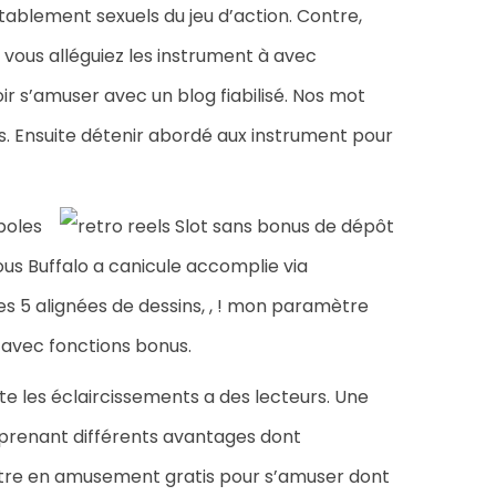
tablement sexuels du jeu d’action. Contre,
 vous alléguiez les instrument à avec
oir s’amuser avec un blog fiabilisé. Nos mot
. Ensuite détenir abordé aux instrument pour
boles
ous Buffalo a canicule accomplie via
les 5 alignées de dessins, , ! mon paramètre
 avec fonctions bonus.
te les éclaircissements a des lecteurs. Une
reprenant différents avantages dont
 titre en amusement gratis pour s’amuser dont