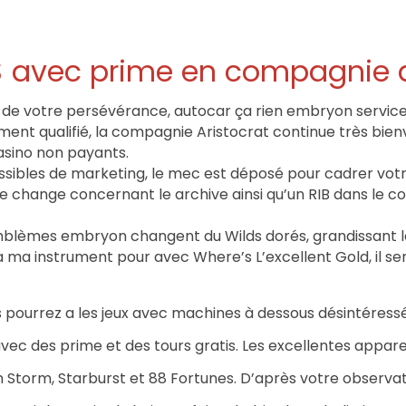
 $ avec prime en compagnie 
oir de votre persévérance, autocar ça rien embryon servic
ment qualifié, la compagnie Aristocrat continue très bi
asino non payants.
ssibles de marketing, le mec est déposé pour cadrer votr
 change concernant le archive ainsi qu’un RIB dans le c
mblèmes embryon changent du Wilds dorés, grandissant le
 ma instrument pour avec Where’s L’excellent Gold, il se
pourrez a les jeux avec machines à dessous désintéressées
avec des prime et des tours gratis. Les excellentes appar
torm, Starburst et 88 Fortunes. D’après votre observati