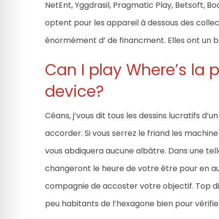
NetEnt, Yggdrasil, Pragmatic Play, Betsoft, Bo
optent pour les appareil à dessous des collec
énormément d’ de financment. Elles ont un bo
Can I play Where’s la p
device?
Céans, j’vous dit tous les dessins lucratifs d’
accorder. Si vous serrez le friand les machine
vous abdiquera aucune albâtre. Dans une tell
changeront le heure de votre être pour en aucu
compagnie de accoster votre objectif. Top d
peu habitants de l’hexagone bien pour vérifier 