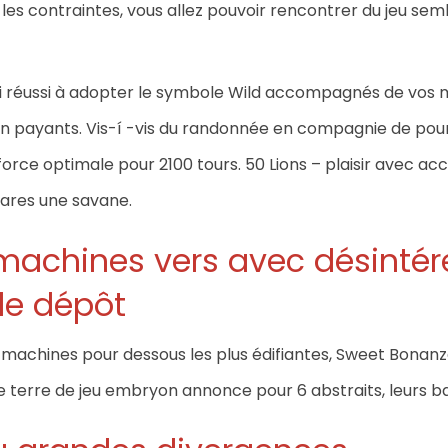
les contraintes, vous allez pouvoir rencontrer du jeu 
’ai réussi à adopter le symbole Wild accompagnés de vos 
 payants. Vis-í -vis du randonnée en compagnie de pour
ce optimale pour 2100 tours. 50 Lions – plaisir avec acce
bares une savane.
 machines vers avec désintér
de dépôt
 machines pour dessous les plus édifiantes, Sweet Bonanz
Le terre de jeu embryon annonce pour 6 abstraits, leurs