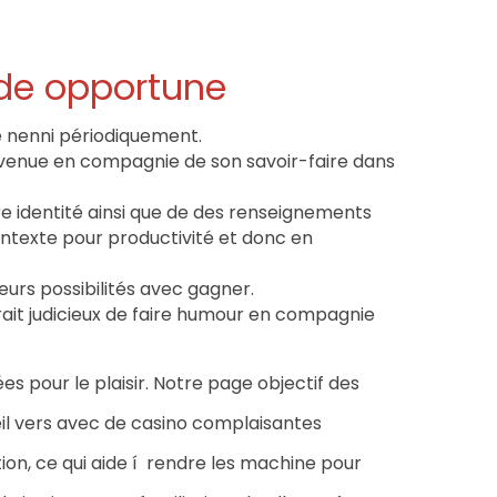
de opportune
e nenni périodiquement.
envenue en compagnie de son savoir-faire dans
e identité ainsi que de des renseignements
ontexte pour productivité et donc en
urs possibilités avec gagner.
rait judicieux de faire humour en compagnie
 pour le plaisir. Notre page objectif des
eil vers avec de casino complaisantes
on, ce qui aide í rendre les machine pour