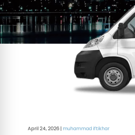
April 24, 2026
|
muhammad iftikhar