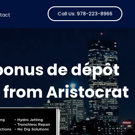
Call Us: 978-223-8966
tact
 bonus de dépôt
 from Aristocrat