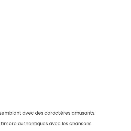
ne semblant avec des caractères amusants.
rs timbre authentiques avec les chansons