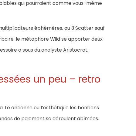
semblables qui pourraient comme vous-même
multiplicateurs éphémères, ou 3 Scatter sauf
boire, le métaphore Wild se apporter deux
ssoire a sous du analyste Aristocrat,
essées un peu – retro
a. Le antienne ou l’esthétique les bonbons
 bandes de paiement se déroulent abîmées.